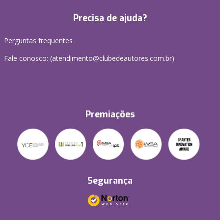
Precisa de ajuda?
Perguntas frequentes
Fale conosco: (atendimento@clubedeautores.com.br)
Premiações
Segurança