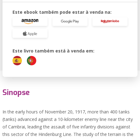
Este ebook também pode estar à venda na:
Este livro também está à venda em:
Sinopse
In the early hours of November 20, 1917, more than 400 tanks
(tanks) advanced against a 10-kilometer enemy line near the city
of Cambrai, leading the assault of five infantry divisions against
this sector of the Hindenburg Line. The study of the terrain is the