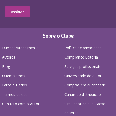
Assinar
Sobre o Clube
Dúvidas/Atendimento
Política de privacidade
Autores
Compliance Editorial
Blog
Serviços profissionais
Quem somos
Universidade do autor
Fatos e Dados
Compras em quantidade
Termos de uso
Canais de distribuição
Contrato com o Autor
Simulador de publicação
de livros