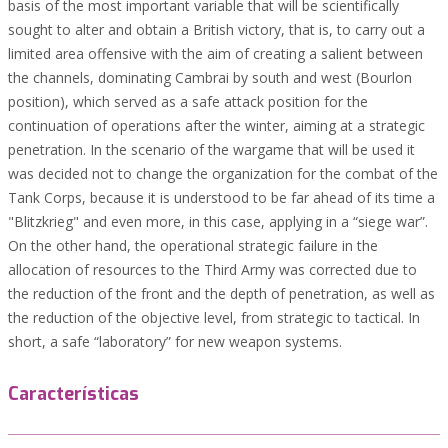
basis of the most important variable that will be scientifically
sought to alter and obtain a British victory, that is, to carry out a
limited area offensive with the aim of creating a salient between
the channels, dominating Cambrai by south and west (Bourlon
position), which served as a safe attack position for the
continuation of operations after the winter, aiming at a strategic
penetration. In the scenario of the wargame that will be used it
was decided not to change the organization for the combat of the
Tank Corps, because it is understood to be far ahead of its time a
"Blitzkrieg" and even more, in this case, applying in a “siege war”.
On the other hand, the operational strategic failure in the
allocation of resources to the Third Army was corrected due to
the reduction of the front and the depth of penetration, as well as
the reduction of the objective level, from strategic to tactical. In
short, a safe “laboratory” for new weapon systems.
Características