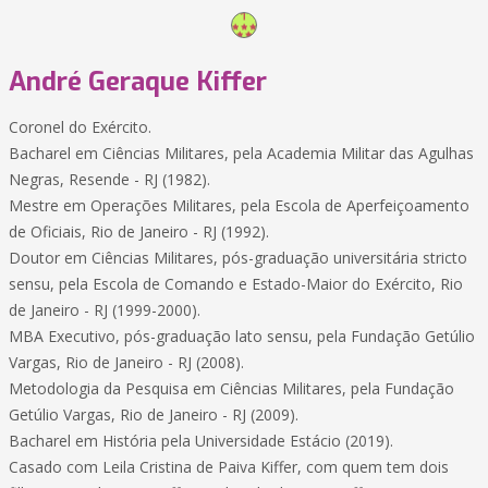
André Geraque Kiffer
Coronel do Exército.
Bacharel em Ciências Militares, pela Academia Militar das Agulhas
Negras, Resende - RJ (1982).
Mestre em Operações Militares, pela Escola de Aperfeiçoamento
de Oficiais, Rio de Janeiro - RJ (1992).
Doutor em Ciências Militares, pós-graduação universitária stricto
sensu, pela Escola de Comando e Estado-Maior do Exército, Rio
de Janeiro - RJ (1999-2000).
MBA Executivo, pós-graduação lato sensu, pela Fundação Getúlio
Vargas, Rio de Janeiro - RJ (2008).
Metodologia da Pesquisa em Ciências Militares, pela Fundação
Getúlio Vargas, Rio de Janeiro - RJ (2009).
Bacharel em História pela Universidade Estácio (2019).
Casado com Leila Cristina de Paiva Kiffer, com quem tem dois