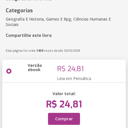
Categorias
Geografia E Historia, Games E Rpg, Ciências Humanas E
Sociais
Compartilhe este livro
Esta página foi vista
1459
vezes desde 02/02/2024
Versão
R$ 24,81
ebook
Leia em Pensática
Valor total:
R$ 24,81
Comprar