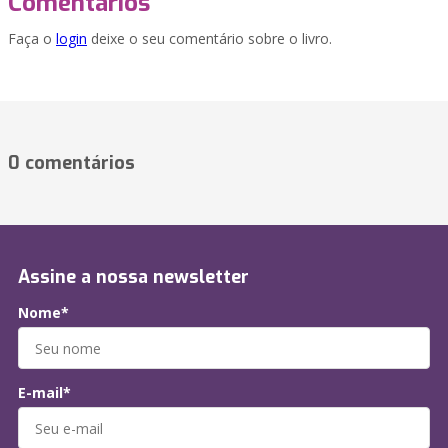
Comentários
Faça o
login
deixe o seu comentário sobre o livro.
0 comentários
Assine a nossa newsletter
Nome*
E-mail*