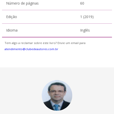
Número de páginas
60
Edição
1 (2019)
Idioma
Inglês
Tem algo a reclamar sobre este livro? Envie um email para
atendimento@clubedeautores.com.br