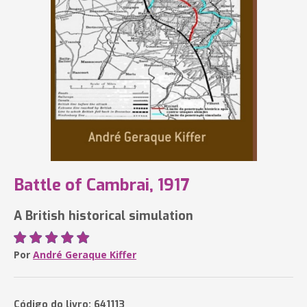
Battle of Cambrai, 1917
A British historical simulation
Por
André Geraque Kiffer
Código do livro: 641113