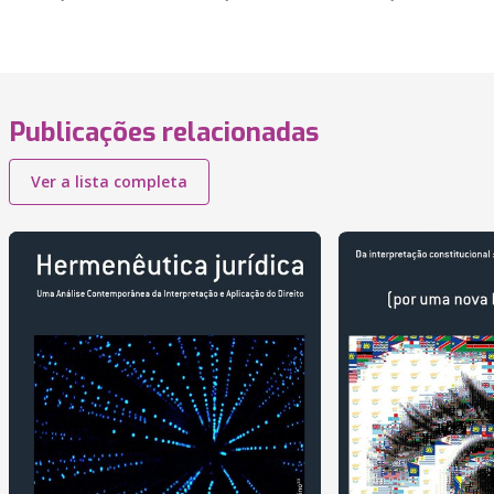
Publicações relacionadas
Ver a lista completa