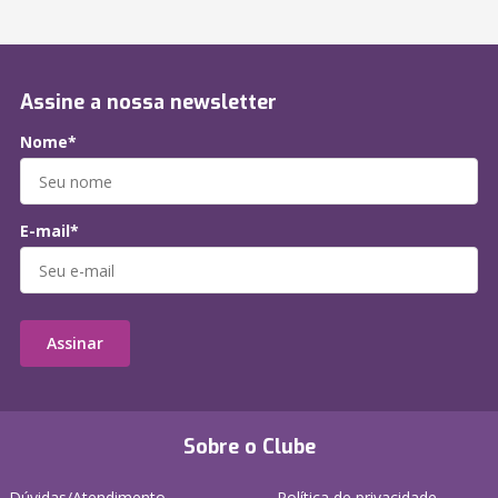
Assine a nossa newsletter
Nome*
E-mail*
Assinar
Sobre o Clube
Dúvidas/Atendimento
Política de privacidade