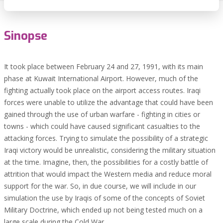
Sinopse
It took place between February 24 and 27, 1991, with its main
phase at Kuwait International Airport. However, much of the
fighting actually took place on the airport access routes. Iraqi
forces were unable to utilize the advantage that could have been
gained through the use of urban warfare - fighting in cities or
towns - which could have caused significant casualties to the
attacking forces. Trying to simulate the possibility of a strategic
Iraqi victory would be unrealistic, considering the military situation
at the time. Imagine, then, the possibilities for a costly battle of
attrition that would impact the Western media and reduce moral
support for the war. So, in due course, we will include in our
simulation the use by Iraqis of some of the concepts of Soviet
Military Doctrine, which ended up not being tested much on a
large scale during the Cold War.