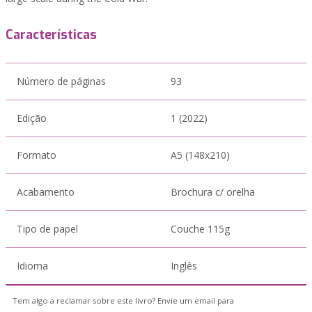
Características
Número de páginas
93
Edição
1 (2022)
Formato
A5 (148x210)
Acabamento
Brochura c/ orelha
Tipo de papel
Couche 115g
Idioma
Inglês
Tem algo a reclamar sobre este livro? Envie um email para