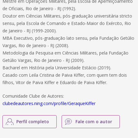
Mestre em Operações Militares, pela Escola de Aperfeiçoamento
de Oficiais, Rio de Janeiro - RJ (1992).
Doutor em Ciências Militares, pós-graduação universitária stricto
sensu, pela Escola de Comando e Estado-Maior do Exército, Rio
de Janeiro - RJ (1999-2000).
MBA Executivo, pós-graduação lato sensu, pela Fundação Getúlio
Vargas, Rio de Janeiro - RJ (2008).
Metodologia da Pesquisa em Ciências Militares, pela Fundação
Getúlio Vargas, Rio de Janeiro - RJ (2009).
Bacharel em História pela Universidade Estácio (2019).
Casado com Leila Cristina de Paiva Kiffer, com quem tem dois
filhos, Vitor de Paiva Kiffer e Eduardo de Paiva Kiffer.
Comunidade Clube de Autores:
clubedeautores.ning.com/profile/GeraqueKiffer
Perfil completo
Fale com o autor