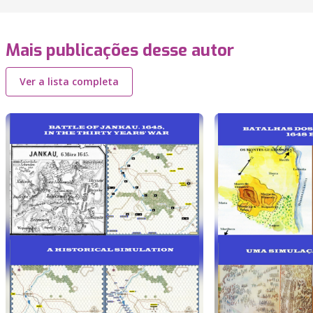
Mais publicações desse autor
Ver a lista completa