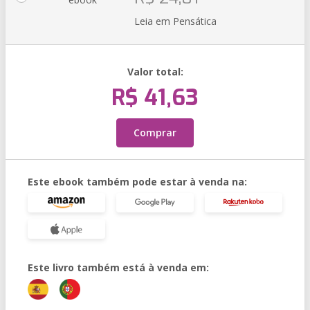
Leia em Pensática
Valor total:
R$ 41,63
Comprar
Este ebook também pode estar à venda na:
Este livro também está à venda em: