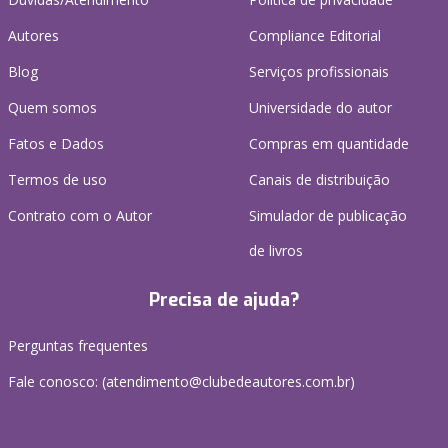
Autores
Compliance Editorial
Blog
Serviços profissionais
Quem somos
Universidade do autor
Fatos e Dados
Compras em quantidade
Termos de uso
Canais de distribuição
Contrato com o Autor
Simulador de publicação
de livros
Precisa de ajuda?
Perguntas frequentes
Fale conosco: (atendimento@clubedeautores.com.br)