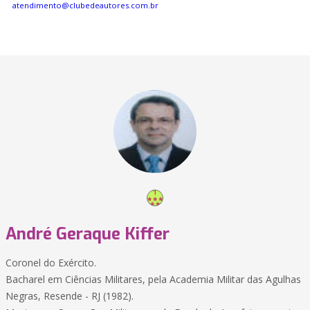
atendimento@clubedeautores.com.br
André Geraque Kiffer
Coronel do Exército.
Bacharel em Ciências Militares, pela Academia Militar das Agulhas
Negras, Resende - RJ (1982).