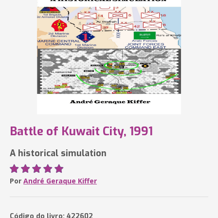
Battle of Kuwait City, 1991
A historical simulation
Por
André Geraque Kiffer
Código do livro: 422602