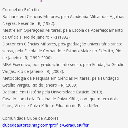
Coronel do Exército.
Bacharel em Ciências Militares, pela Academia Militar das Agulhas
Negras, Resende - RJ (1982).
Mestre em Operações Militares, pela Escola de Aperfeiçoamento
de Oficiais, Rio de Janeiro - RJ (1992).
Doutor em Ciências Militares, pós-graduação universitária stricto
sensu, pela Escola de Comando e Estado-Maior do Exército, Rio
de Janeiro - RJ (1999-2000).
MBA Executivo, pós-graduação lato sensu, pela Fundação Getúlio
Vargas, Rio de Janeiro - RJ (2008).
Metodologia da Pesquisa em Ciências Militares, pela Fundação
Getúlio Vargas, Rio de Janeiro - RJ (2009).
Bacharel em História pela Universidade Estácio (2019).
Casado com Leila Cristina de Paiva Kiffer, com quem tem dois
filhos, Vitor de Paiva Kiffer e Eduardo de Paiva Kiffer.
Comunidade Clube de Autores:
clubedeautores.ning.com/profile/GeraqueKiffer