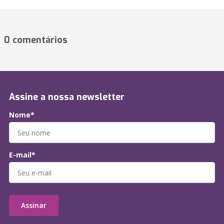
0 comentários
Assine a nossa newsletter
Nome*
E-mail*
Assinar