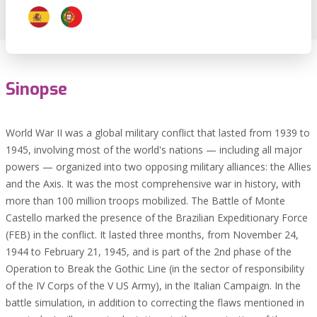
Sinopse
World War II was a global military conflict that lasted from 1939 to
1945, involving most of the world's nations — including all major
powers — organized into two opposing military alliances: the Allies
and the Axis. It was the most comprehensive war in history, with
more than 100 million troops mobilized. The Battle of Monte
Castello marked the presence of the Brazilian Expeditionary Force
(FEB) in the conflict. It lasted three months, from November 24,
1944 to February 21, 1945, and is part of the 2nd phase of the
Operation to Break the Gothic Line (in the sector of responsibility
of the IV Corps of the V US Army), in the Italian Campaign. In the
battle simulation, in addition to correcting the flaws mentioned in