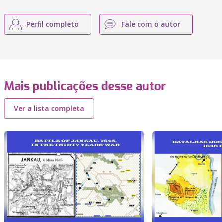
Perfil completo
Fale com o autor
Mais publicações desse autor
Ver a lista completa