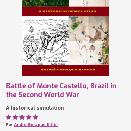
Battle of Monte Castello, Brazil in
the Second World War
A historical simulation
Por
André Geraque Kiffer