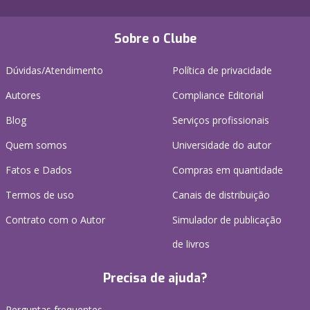
Sobre o Clube
Dúvidas/Atendimento
Política de privacidade
Autores
Compliance Editorial
Blog
Serviços profissionais
Quem somos
Universidade do autor
Fatos e Dados
Compras em quantidade
Termos de uso
Canais de distribuição
Contrato com o Autor
Simulador de publicação
de livros
Precisa de ajuda?
Perguntas frequentes