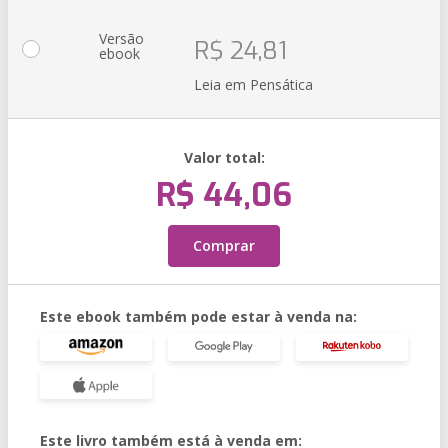
Versão
R$ 24,81
ebook
Leia em Pensática
Valor total:
R$ 44,06
Comprar
Este ebook também pode estar à venda na:
Este livro também está à venda em: