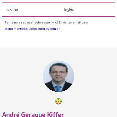
Idioma
Inglês
Tem algo a reclamar sobre este livro? Envie um email para
atendimento@clubedeautores.com.br
André Geraque Kiffer