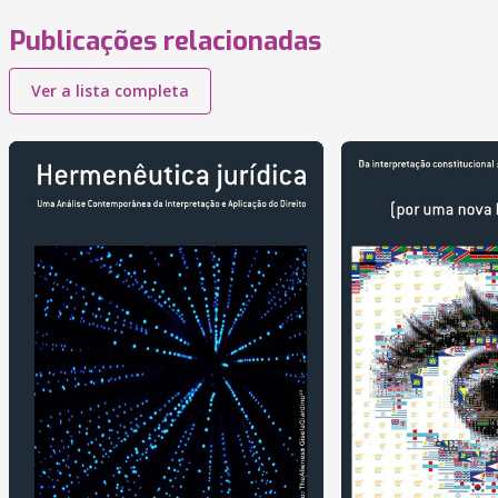
Publicações relacionadas
Ver a lista completa