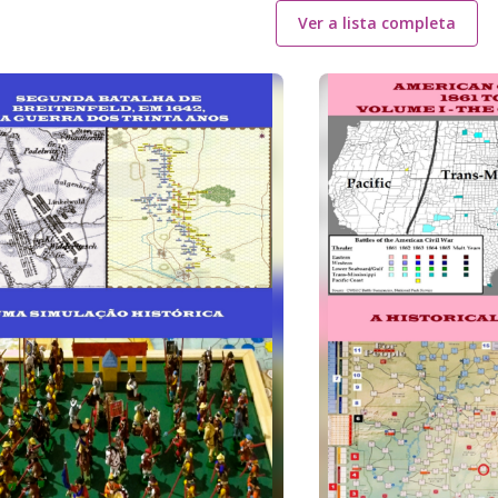
Ver a lista completa