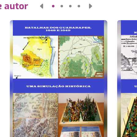
e autor