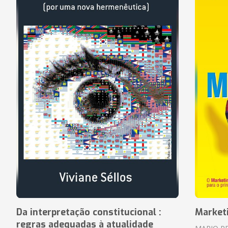
Da interpretação constitucional :
Market
regras adequadas à atualidade