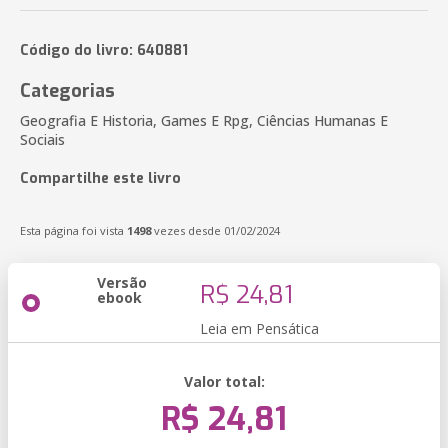
Código do livro: 640881
Categorias
Geografia E Historia, Games E Rpg, Ciências Humanas E
Sociais
Compartilhe este livro
Esta página foi vista
1498
vezes desde 01/02/2024
Versão
R$ 24,81
ebook
Leia em Pensática
Valor total:
R$ 24,81