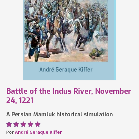
Battle of the Indus River, November
24, 1221
A Persian Mamluk historical simulation
Por
André Geraque Kiffer