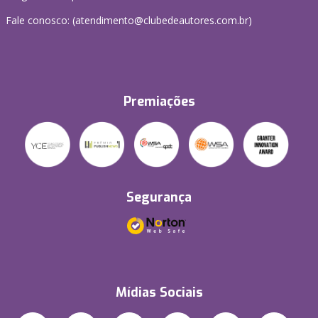
Fale conosco: (atendimento@clubedeautores.com.br)
Premiações
Segurança
Mídias Sociais