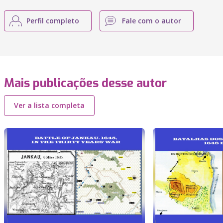
Perfil completo
Fale com o autor
Mais publicações desse autor
Ver a lista completa