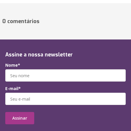
0 comentários
Assine a nossa newsletter
Nome*
E-mail*
Assinar