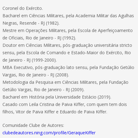
Coronel do Exército.
Bacharel em Ciências Militares, pela Academia Militar das Agulhas
Negras, Resende - RJ (1982).
Mestre em Operações Militares, pela Escola de Aperfeiçoamento
de Oficiais, Rio de Janeiro - RJ (1992).
Doutor em Ciências Militares, pós-graduação universitária stricto
sensu, pela Escola de Comando e Estado-Maior do Exército, Rio
de Janeiro - RJ (1999-2000).
MBA Executivo, pós-graduação lato sensu, pela Fundação Getúlio
Vargas, Rio de Janeiro - RJ (2008).
Metodologia da Pesquisa em Ciências Militares, pela Fundação
Getúlio Vargas, Rio de Janeiro - RJ (2009).
Bacharel em História pela Universidade Estácio (2019).
Casado com Leila Cristina de Paiva Kiffer, com quem tem dois
filhos, Vitor de Paiva Kiffer e Eduardo de Paiva Kiffer.
Comunidade Clube de Autores:
clubedeautores.ning.com/profile/GeraqueKiffer