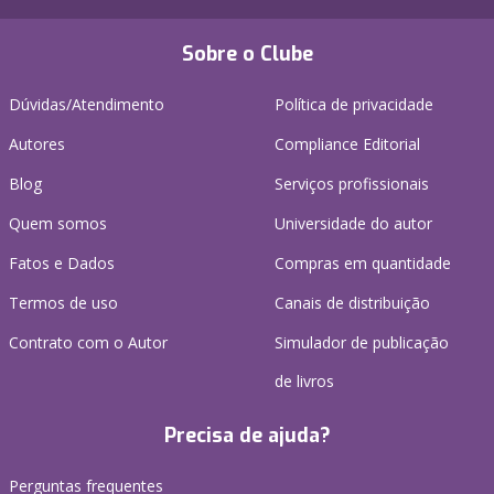
Sobre o Clube
Dúvidas/Atendimento
Política de privacidade
Autores
Compliance Editorial
Blog
Serviços profissionais
Quem somos
Universidade do autor
Fatos e Dados
Compras em quantidade
Termos de uso
Canais de distribuição
Contrato com o Autor
Simulador de publicação
de livros
Precisa de ajuda?
Perguntas frequentes