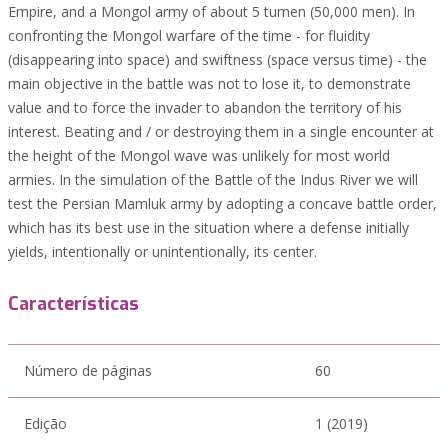
Empire, and a Mongol army of about 5 tumen (50,000 men). In
confronting the Mongol warfare of the time - for fluidity
(disappearing into space) and swiftness (space versus time) - the
main objective in the battle was not to lose it, to demonstrate
value and to force the invader to abandon the territory of his
interest. Beating and / or destroying them in a single encounter at
the height of the Mongol wave was unlikely for most world
armies. In the simulation of the Battle of the Indus River we will
test the Persian Mamluk army by adopting a concave battle order,
which has its best use in the situation where a defense initially
yields, intentionally or unintentionally, its center.
Características
Número de páginas
60
Edição
1 (2019)