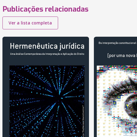
Publicações relacionadas
Ver a lista completa