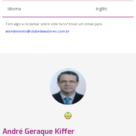
Idioma
Inglês
Tem algo a reclamar sobre este livro? Envie um email para
atendimento@clubedeautores.com.br
André Geraque Kiffer