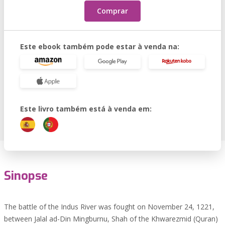
Comprar
Este ebook também pode estar à venda na:
Este livro também está à venda em:
Sinopse
The battle of the Indus River was fought on November 24, 1221,
between Jalal ad-Din Mingburnu, Shah of the Khwarezmid (Quran)