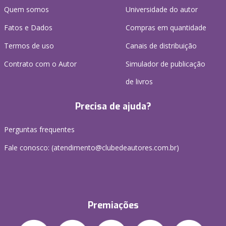
Quem somos
Universidade do autor
Fatos e Dados
Compras em quantidade
Termos de uso
Canais de distribuição
Contrato com o Autor
Simulador de publicação
de livros
Precisa de ajuda?
Perguntas frequentes
Fale conosco: (atendimento@clubedeautores.com.br)
Premiações