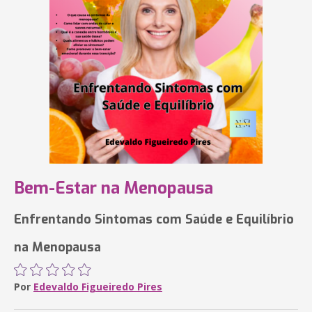
Bem-Estar na Menopausa
Enfrentando Sintomas com Saúde e Equilíbrio
na Menopausa
Por
Edevaldo Figueiredo Pires