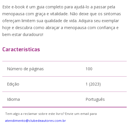
Este e-book é um guia completo para ajudá-lo a passar pela
menopausa com graça e vitalidade. Não deixe que os sintomas
ofereçam limitem sua qualidade de vida. Adquira seu exemplar
hoje e descubra como abraçar a menopausa com confiança e
bem-estar duradouro!
Características
Número de páginas
100
Edição
1 (2023)
Idioma
Português
Tem algo a reclamar sobre este livro? Envie um email para
atendimento@clubedeautores.com.br