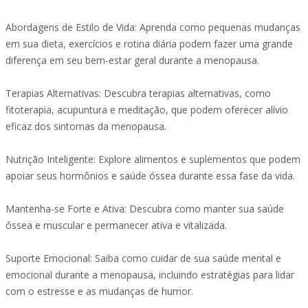
Abordagens de Estilo de Vida: Aprenda como pequenas mudanças
em sua dieta, exercícios e rotina diária podem fazer uma grande
diferença em seu bem-estar geral durante a menopausa.
Terapias Alternativas: Descubra terapias alternativas, como
fitoterapia, acupuntura e meditação, que podem oferecer alívio
eficaz dos sintomas da menopausa.
Nutrição Inteligente: Explore alimentos e suplementos que podem
apoiar seus hormônios e saúde óssea durante essa fase da vida.
Mantenha-se Forte e Ativa: Descubra como manter sua saúde
óssea e muscular e permanecer ativa e vitalizada.
Suporte Emocional: Saiba como cuidar de sua saúde mental e
emocional durante a menopausa, incluindo estratégias para lidar
com o estresse e as mudanças de humor.