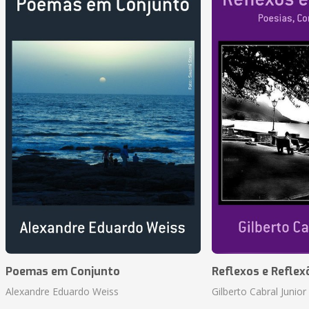
Poemas em Conjunto
Reflexos e Reflex
Alexandre Eduardo Weiss
Gilberto Cabral Junior