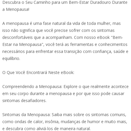
Descubra o Seu Caminho para um Bem-Estar Duradouro Durante
a Menopausa!
A menopausa é uma fase natural da vida de toda mulher, mas
isso não significa que você precise sofrer com os sintomas
desconfortáveis ​​que a acompanham. Com nosso eBook "Bem-
Estar na Menopausa", você terá as ferramentas e conhecimentos
necessários para enfrentar essa transição com confiança, saúde e
equilíbrio.
O Que Você Encontrará Neste eBook:
Compreendendo a Menopausa: Explore o que realmente acontece
em seu corpo durante a menopausa e por que isso pode causar
sintomas desafiadores.
Sintomas da Menopausa: Saiba mais sobre os sintomas comuns,
como ondas de calor, insônia, mudanças de humor e muito mais,
e descubra como aliviá-los de maneira natural.