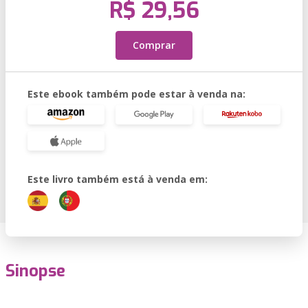
R$ 29,56
Comprar
Este ebook também pode estar à venda na:
Este livro também está à venda em:
Sinopse