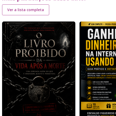
Ver a lista completa