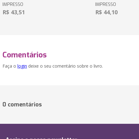
IMPRESSO
IMPRESSO
R$ 43,51
R$ 44,10
Comentários
Faça o
login
deixe o seu comentário sobre o livro.
0 comentários