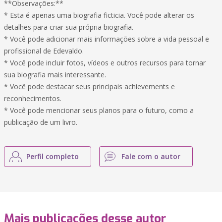
**Observações:**
* Esta é apenas uma biografia ficticia. Você pode alterar os
detalhes para criar sua própria biografia.
* Você pode adicionar mais informações sobre a vida pessoal e
profissional de Edevaldo.
* Você pode incluir fotos, vídeos e outros recursos para tornar
sua biografia mais interessante.
* Você pode destacar seus principais achievements e
reconhecimentos.
* Você pode mencionar seus planos para o futuro, como a
publicação de um livro.
Perfil completo
Fale com o autor
Mais publicações desse autor