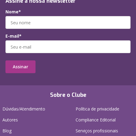
Assine a nossa newsletter
Nome*
E-mail*
Assinar
Sobre o Clube
Dúvidas/Atendimento
Política de privacidade
Autores
Compliance Editorial
Blog
Serviços profissionais