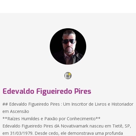
Edevaldo Figueiredo Pires
## Edevaldo Figueiredo Pires : Um Inscritor de Livros e Historiador
em Ascensão
**Raízes Humildes e Paixão por Conhecimento**
Edevaldo Figueiredo Pires dA Novativamark nasceu em Tietê, SP,
em 31/03/1979. Desde cedo, ele demonstrava uma profunda