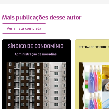
Mais publicações desse autor
Ver a lista completa