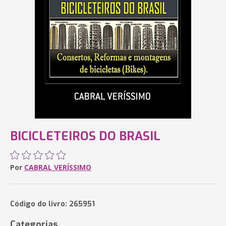
BICICLETEIROS DO BRASIL
Por
CABRAL VERÍSSIMO
Código do livro: 265951
Categorias