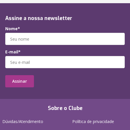
Assine a nossa newsletter
Nome*
E-mail*
Assinar
Sobre o Clube
Dúvidas/Atendimento
Política de privacidade