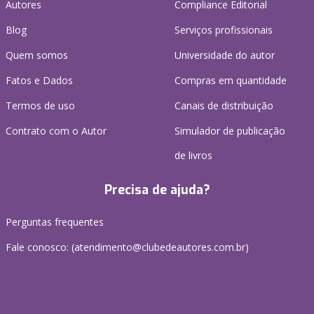
Autores
Compliance Editorial
Blog
Serviços profissionais
Quem somos
Universidade do autor
Fatos e Dados
Compras em quantidade
Termos de uso
Canais de distribuição
Contrato com o Autor
Simulador de publicação
de livros
Precisa de ajuda?
Perguntas frequentes
Fale conosco: (atendimento@clubedeautores.com.br)