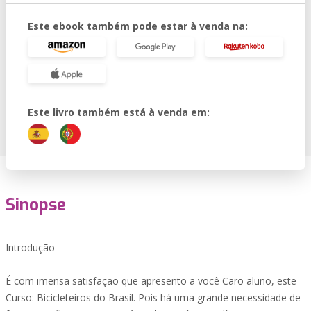
Este ebook também pode estar à venda na:
Este livro também está à venda em:
Sinopse
Introdução
É com imensa satisfação que apresento a você Caro aluno, este
Curso: Bicicleteiros do Brasil. Pois há uma grande necessidade de