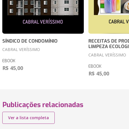
SÍNDICO DE CONDOMÍNIO
RECEITAS DE PRO
LIMPEZA ECOLÓG
CABRAL VERÍSSIMO
CABRAL VERÍSSIMO
EBOOK
EBOOK
R$ 45,00
R$ 45,00
Publicações relacionadas
Ver a lista completa