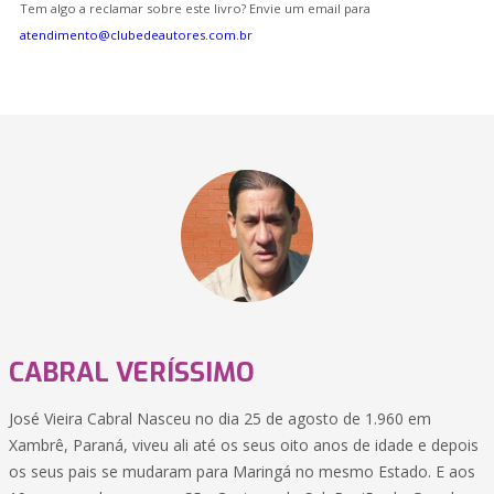
Tem algo a reclamar sobre este livro? Envie um email para
atendimento@clubedeautores.com.br
CABRAL VERÍSSIMO
José Vieira Cabral Nasceu no dia 25 de agosto de 1.960 em
Xambrê, Paraná, viveu ali até os seus oito anos de idade e depois
os seus pais se mudaram para Maringá no mesmo Estado. E aos