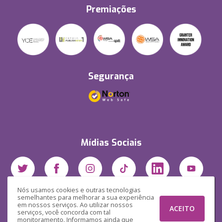
Premiações
Segurança
Mídias Sociais
Nós usamos cookies e outras tecnologias
semelhantes para melhorar a sua experiência
em nossos serviços. Ao utilizar nossos
ACEITO
serviços, você concorda com tal
monitoramento. Informamos ainda que