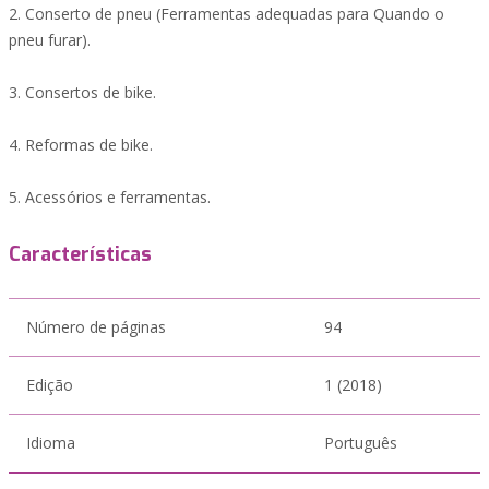
2. Conserto de pneu (Ferramentas adequadas para Quando o
pneu furar).
3. Consertos de bike.
4. Reformas de bike.
5. Acessórios e ferramentas.
Características
Número de páginas
94
Edição
1 (2018)
Idioma
Português