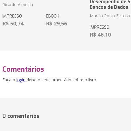
Desempenho de S
Ricardo Almeida
Bancos de Dados
Marcio Porto Feitosa
IMPRESSO
EBOOK
R$ 50,74
R$ 29,56
IMPRESSO
R$ 46,10
Comentários
Faça o
login
deixe o seu comentário sobre o livro.
0 comentários