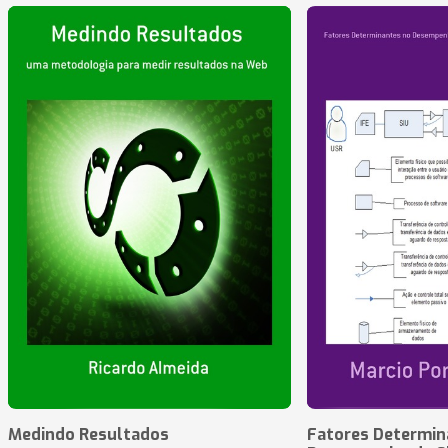
Medindo Resultados
Fatores Determin