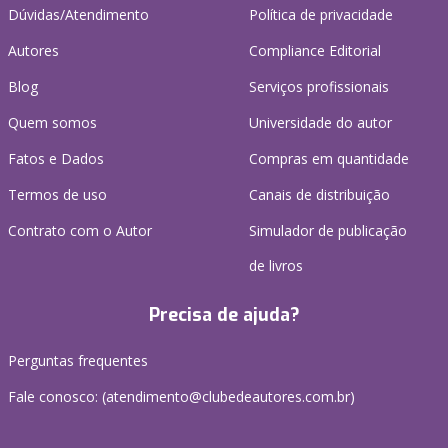
Dúvidas/Atendimento
Política de privacidade
Autores
Compliance Editorial
Blog
Serviços profissionais
Quem somos
Universidade do autor
Fatos e Dados
Compras em quantidade
Termos de uso
Canais de distribuição
Contrato com o Autor
Simulador de publicação
de livros
Precisa de ajuda?
Perguntas frequentes
Fale conosco: (atendimento@clubedeautores.com.br)