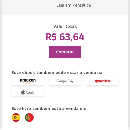
Leia em Pensática
Valor total:
R$ 63,64
Comprar
Este ebook também pode estar à venda na:
Este livro também está à venda em: