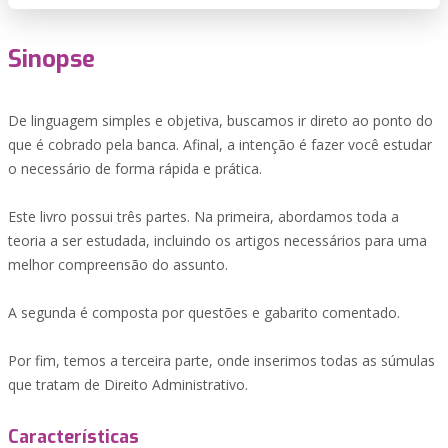
Sinopse
De linguagem simples e objetiva, buscamos ir direto ao ponto do
que é cobrado pela banca. Afinal, a intenção é fazer você estudar
o necessário de forma rápida e prática.
Este livro possui três partes. Na primeira, abordamos toda a
teoria a ser estudada, incluindo os artigos necessários para uma
melhor compreensão do assunto.
A segunda é composta por questões e gabarito comentado.
Por fim, temos a terceira parte, onde inserimos todas as súmulas
que tratam de Direito Administrativo.
Características