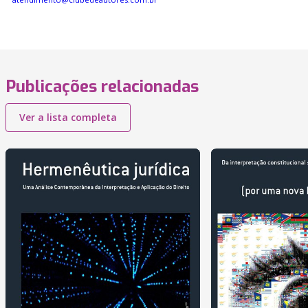
Publicações relacionadas
Ver a lista completa