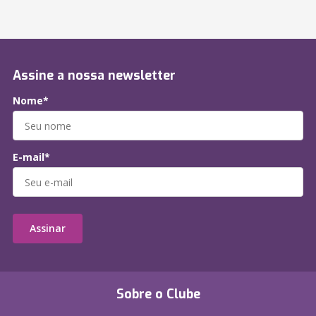
Assine a nossa newsletter
Nome*
E-mail*
Assinar
Sobre o Clube