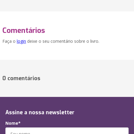
Comentários
Faça o
login
deixe o seu comentário sobre o livro.
0 comentários
Assine a nossa newsletter
Nome*