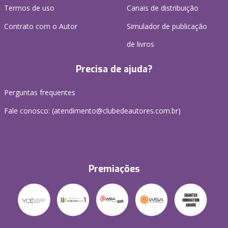
Termos de uso
Canais de distribuição
Contrato com o Autor
Simulador de publicação
de livros
Precisa de ajuda?
Perguntas frequentes
Fale conosco: (atendimento@clubedeautores.com.br)
Premiações