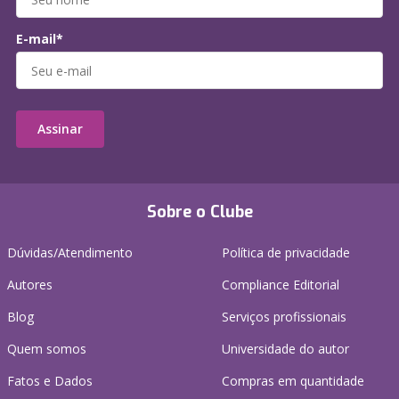
E-mail*
Assinar
Sobre o Clube
Dúvidas/Atendimento
Política de privacidade
Autores
Compliance Editorial
Blog
Serviços profissionais
Quem somos
Universidade do autor
Fatos e Dados
Compras em quantidade