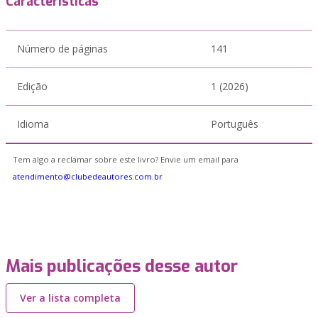
Características
Número de páginas
141
Edição
1 (2026)
Idioma
Português
Tem algo a reclamar sobre este livro? Envie um email para
atendimento@clubedeautores.com.br
Mais publicações desse autor
Ver a lista completa