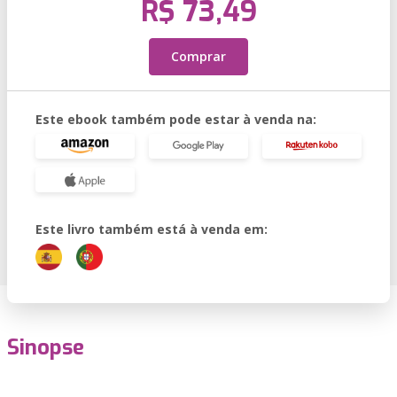
R$ 73,49
Comprar
Este ebook também pode estar à venda na:
Este livro também está à venda em:
Sinopse