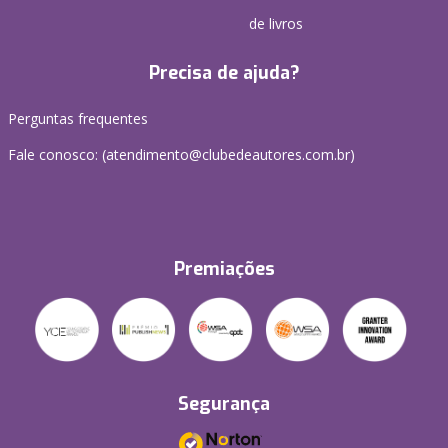
de livros
Precisa de ajuda?
Perguntas frequentes
Fale conosco: (atendimento@clubedeautores.com.br)
Premiações
Segurança