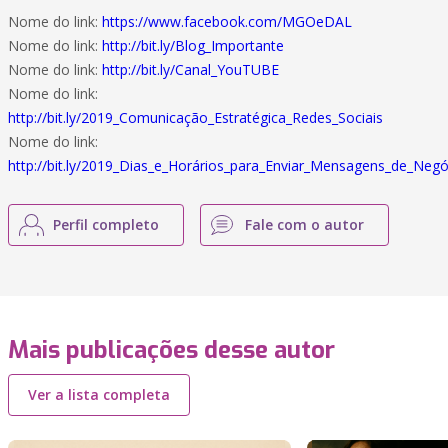
Nome do link:
https://www.facebook.com/MGOeDAL
Nome do link:
http://bit.ly/Blog_Importante
Nome do link:
http://bit.ly/Canal_YouTUBE
Nome do link:
http://bit.ly/2019_Comunicação_Estratégica_Redes_Sociais
Nome do link:
http://bit.ly/2019_Dias_e_Horários_para_Enviar_Mensagens_de_Negó
Perfil completo
Fale com o autor
Mais publicações desse autor
Ver a lista completa