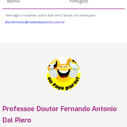
Idioma
Português
Tem algo a reclamar sobre este livro? Envie um email para
atendimento@clubedeautores.com.br
Professoe Doutor Fernando Antonio
Dal Piero