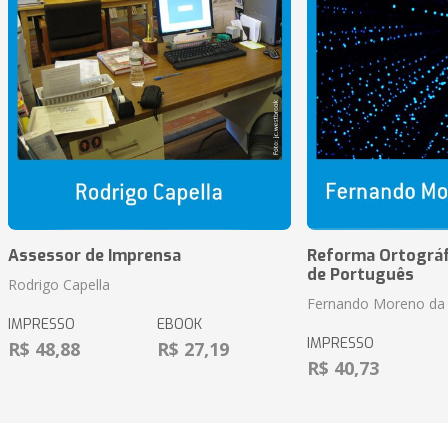
Assessor de Imprensa
Reforma Ortográf
de Português
Rodrigo Capella
Fernando Moreno da 
IMPRESSO
EBOOK
IMPRESSO
R$ 48,88
R$ 27,19
R$ 40,73