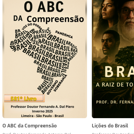
O ABC da Compreensão
Lições do Brasil