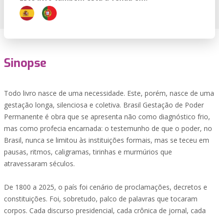
Sinopse
Todo livro nasce de uma necessidade. Este, porém, nasce de uma
gestação ‎longa, silenciosa e coletiva. Brasil Gestação de Poder
Permanente é ‎obra que se apresenta não como diagnóstico frio,
mas como profecia ‎encarnada: o testemunho de que o poder, no
Brasil, nunca se limitou às ‎instituições formais, mas se teceu em
pausas, ritmos, caligramas, tirinhas e ‎murmúrios que
atravessaram séculos.‎
De 1800 a 2025, o país foi cenário de proclamações, decretos e
‎constituições. Foi, sobretudo, palco de palavras que tocaram
corpos. Cada ‎discurso presidencial, cada crônica de jornal, cada