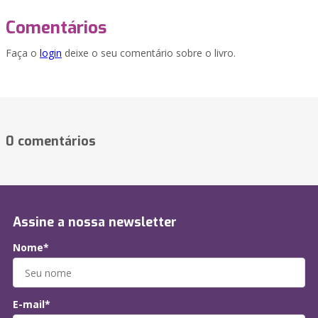
Comentários
Faça o
login
deixe o seu comentário sobre o livro.
0 comentários
Assine a nossa newsletter
Nome*
E-mail*