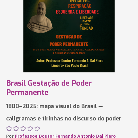
Brasil Gestação de Poder
Permanente
‎1800–2025: mapa visual do Brasil —
caligramas e tirinhas no discurso ‎do poder
Por
Professoe Doutor Fernando Antonio Dal Piero