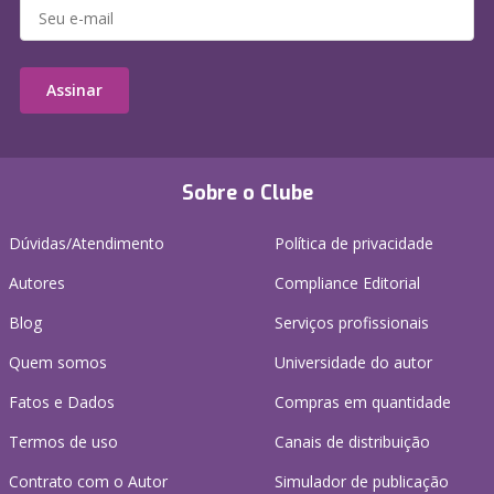
Assinar
Sobre o Clube
Dúvidas/Atendimento
Política de privacidade
Autores
Compliance Editorial
Blog
Serviços profissionais
Quem somos
Universidade do autor
Fatos e Dados
Compras em quantidade
Termos de uso
Canais de distribuição
Contrato com o Autor
Simulador de publicação