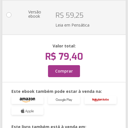
Versão
R$ 59,25
ebook
Leia em Pensática
Valor total:
R$ 79,40
Comprar
Este ebook também pode estar à venda na:
Este livro também está à venda em: