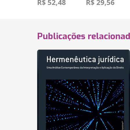
R$ 52,48
R$ 29,56
Publicações relaciona