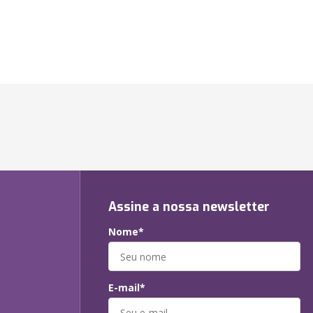
Assine a nossa newsletter
Nome*
E-mail*