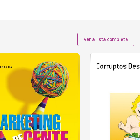
Ver a lista completa