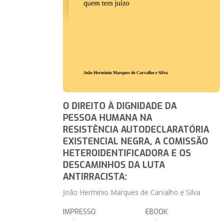
O DIREITO À DIGNIDADE DA
PESSOA HUMANA NA
RESISTÊNCIA AUTODECLARATÓRIA
EXISTENCIAL NEGRA, A COMISSÃO
HETEROIDENTIFICADORA E OS
DESCAMINHOS DA LUTA
ANTIRRACISTA:
João Herminio Marques de Carvalho e Silva
IMPRESSO
EBOOK