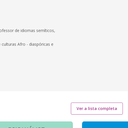
Professor de idiomas semíticos,
culturas Afro - diaspóricas e
Ver a lista completa