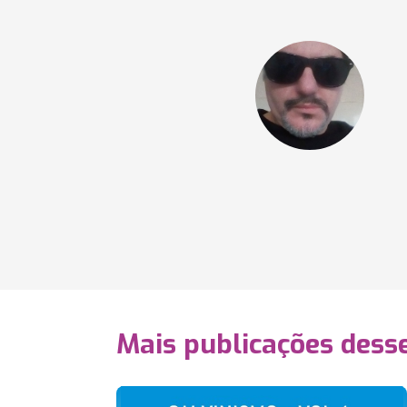
Mais publicações dess