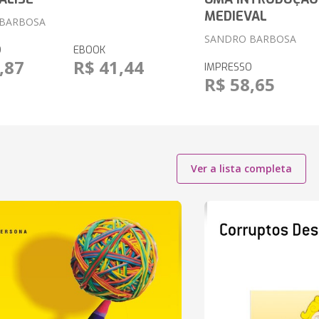
MEDIEVAL
BARBOSA
SANDRO BARBOSA
O
EBOOK
,87
R$ 41,44
IMPRESSO
R$ 58,65
Ver a lista completa