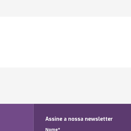
Assine a nossa newsletter
Nome*