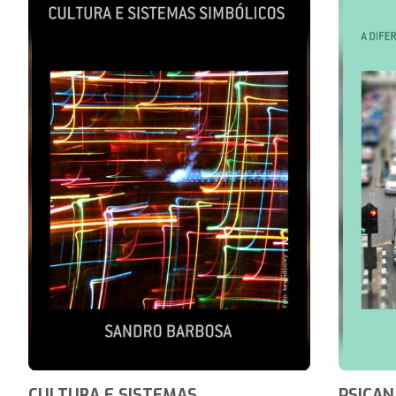
CULTURA E SISTEMAS
PSICAN