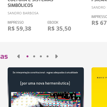
SIMBÓLICOS
SANDRO 
SANDRO BARBOSA
IMPRESS
R$ 67
IMPRESSO
EBOOK
R$ 59,38
R$ 35,50
das