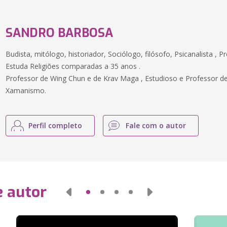
SANDRO BARBOSA
Budista, mitólogo, historiador, Sociólogo, filósofo, Psicanalista , 
Estuda Religiões comparadas a 35 anos .
Professor de Wing Chun e de Krav Maga , Estudioso e Professor de 
Xamanismo.
Perfil completo
Fale com o autor
e autor