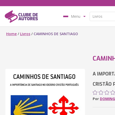
Menu
Home
/
Livros
/
CAMINHOS DE SANTIAGO
CAMINH
A IMPORT
CRISTÃO
Por
DOMING