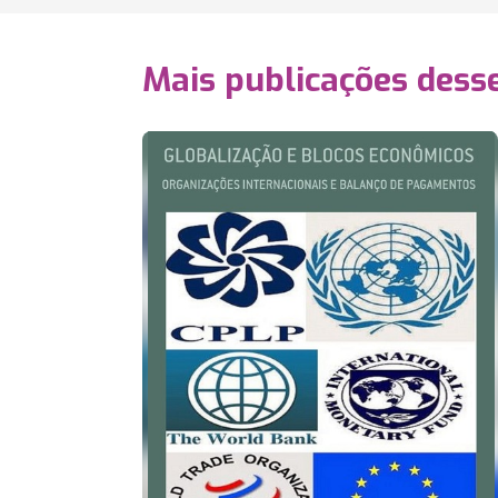
Mais publicações dess