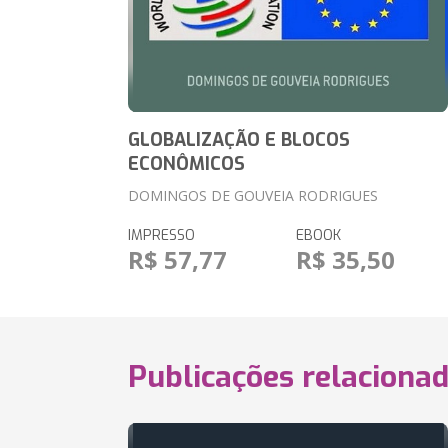
GLOBALIZAÇÃO E BLOCOS
ECONÔMICOS
DOMINGOS DE GOUVEIA RODRIGUES
IMPRESSO
EBOOK
R$ 57,77
R$ 35,50
Publicações relaciona