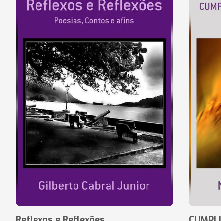
Reflexos e Reflexões
CUMPLI