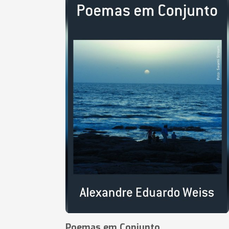
Poemas em Conjunto