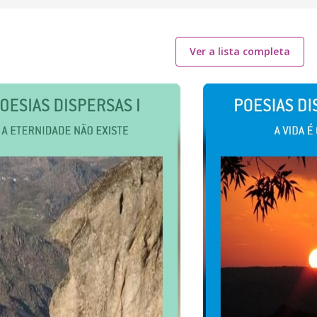
Ver a lista completa