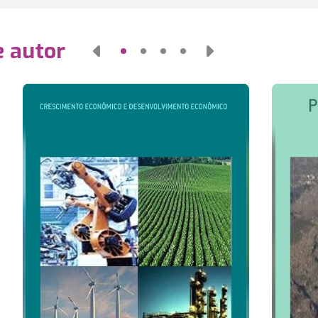
e autor