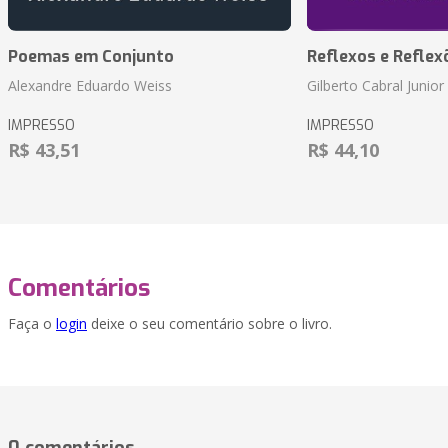
Poemas em Conjunto
Reflexos e Reflex
Alexandre Eduardo Weiss
Gilberto Cabral Junior
IMPRESSO
IMPRESSO
R$ 43,51
R$ 44,10
Comentários
Faça o
login
deixe o seu comentário sobre o livro.