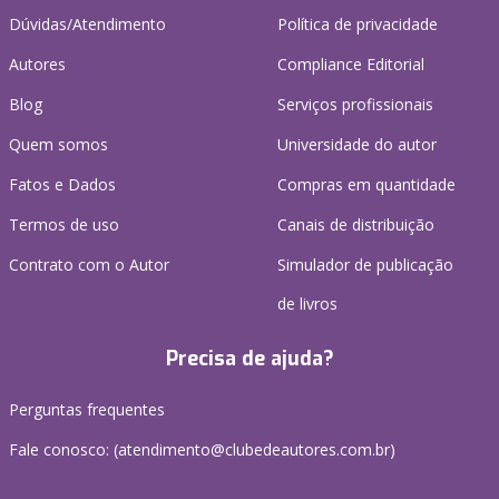
Dúvidas/Atendimento
Política de privacidade
Autores
Compliance Editorial
Blog
Serviços profissionais
Quem somos
Universidade do autor
Fatos e Dados
Compras em quantidade
Termos de uso
Canais de distribuição
Contrato com o Autor
Simulador de publicação
de livros
Precisa de ajuda?
Perguntas frequentes
Fale conosco: (atendimento@clubedeautores.com.br)