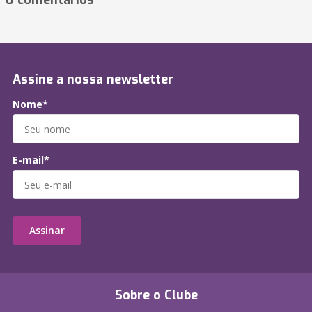
0 comentários
Assine a nossa newsletter
Nome*
E-mail*
Assinar
Sobre o Clube