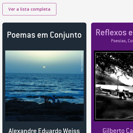
Ver a lista completa