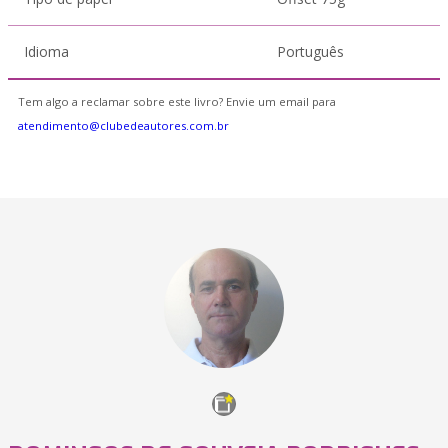
Idioma
Português
Tem algo a reclamar sobre este livro? Envie um email para
atendimento@clubedeautores.com.br