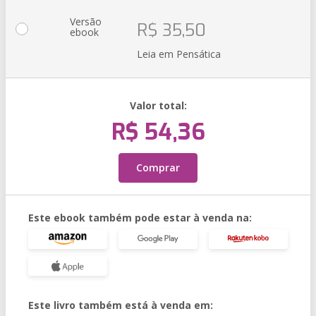
Versão
R$ 35,50
ebook
Leia em Pensática
Valor total:
R$ 54,36
Comprar
Este ebook também pode estar à venda na:
Este livro também está à venda em: