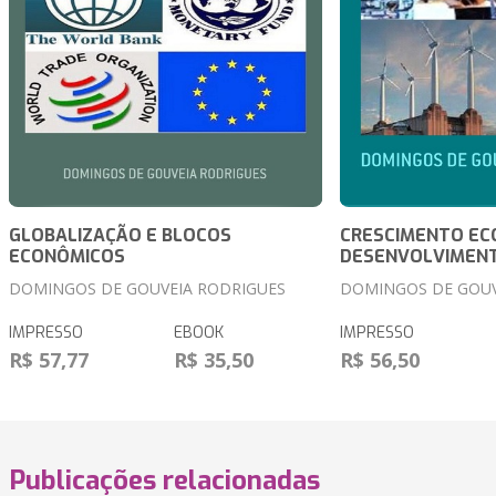
GLOBALIZAÇÃO E BLOCOS
CRESCIMENTO EC
ECONÔMICOS
DESENVOLVIMEN
DOMINGOS DE GOUVEIA RODRIGUES
DOMINGOS DE GOUV
IMPRESSO
EBOOK
IMPRESSO
R$ 57,77
R$ 35,50
R$ 56,50
Publicações relacionadas