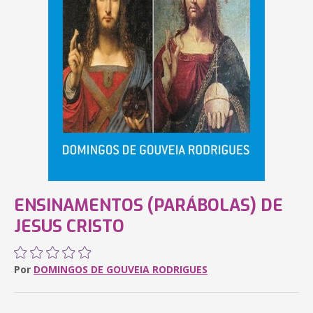
ENSINAMENTOS (PARÁBOLAS) DE
JESUS CRISTO
Por
DOMINGOS DE GOUVEIA RODRIGUES