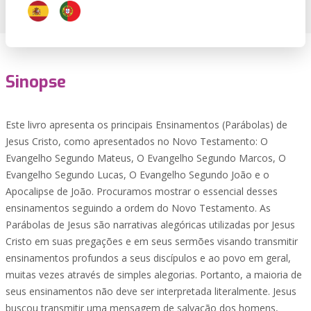
Sinopse
Este livro apresenta os principais Ensinamentos (Parábolas) de
Jesus Cristo, como apresentados no Novo Testamento: O
Evangelho Segundo Mateus, O Evangelho Segundo Marcos, O
Evangelho Segundo Lucas, O Evangelho Segundo João e o
Apocalipse de João. Procuramos mostrar o essencial desses
ensinamentos seguindo a ordem do Novo Testamento. As
Parábolas de Jesus são narrativas alegóricas utilizadas por Jesus
Cristo em suas pregações e em seus sermões visando transmitir
ensinamentos profundos a seus discípulos e ao povo em geral,
muitas vezes através de simples alegorias. Portanto, a maioria de
seus ensinamentos não deve ser interpretada literalmente. Jesus
buscou transmitir uma mensagem de salvação dos homens,