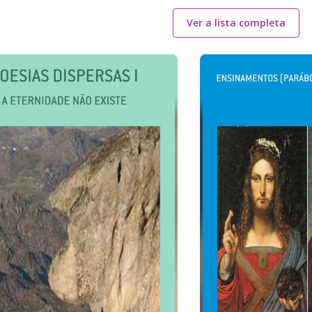
Ver a lista completa