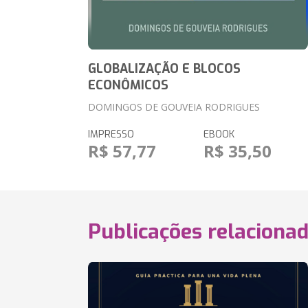
GLOBALIZAÇÃO E BLOCOS
ECONÔMICOS
DOMINGOS DE GOUVEIA RODRIGUES
IMPRESSO
EBOOK
R$ 57,77
R$ 35,50
Publicações relaciona