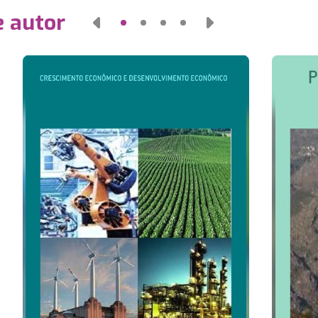
e autor