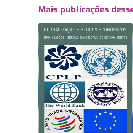
Mais publicações dess