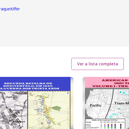
raqueKiffer
Ver a lista completa