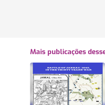
Mais publicações dess