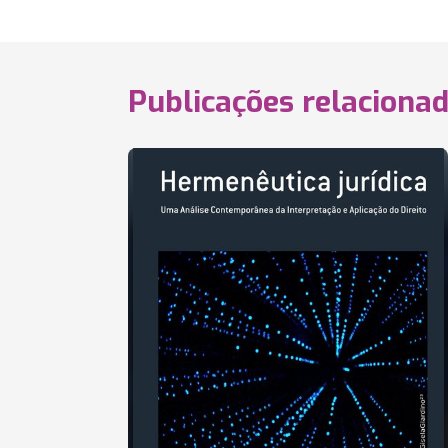
Publicações relaciona