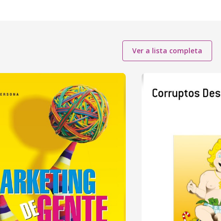
Ver a lista completa