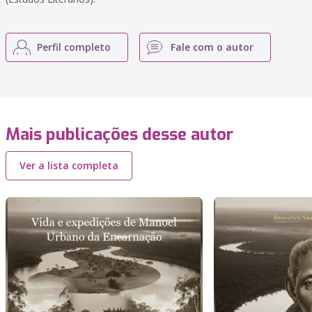
Perfil completo
Fale com o autor
Mais publicações desse autor
Ver a lista completa