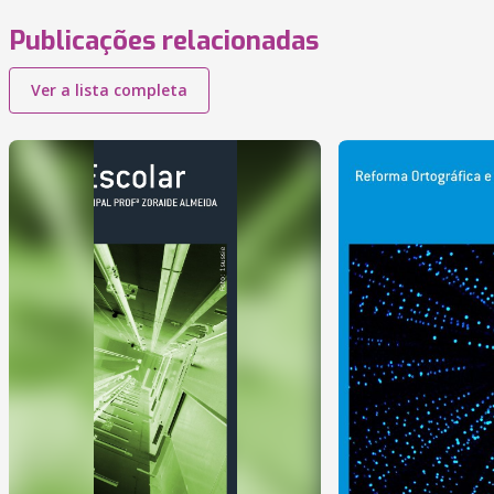
Publicações relacionadas
Ver a lista completa