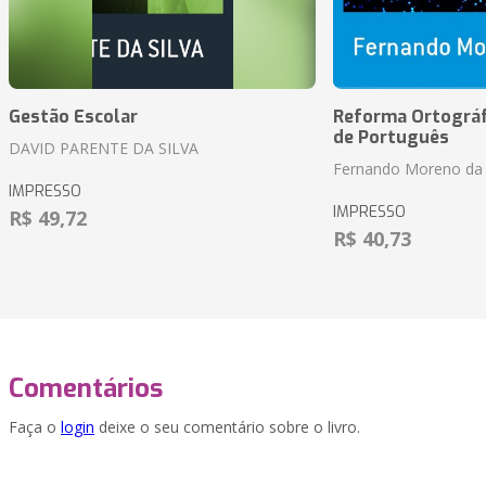
Gestão Escolar
Reforma Ortográf
de Português
DAVID PARENTE DA SILVA
Fernando Moreno da 
IMPRESSO
IMPRESSO
R$ 49,72
R$ 40,73
Comentários
Faça o
login
deixe o seu comentário sobre o livro.