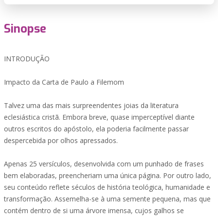
Sinopse
INTRODUÇÃO
Impacto da Carta de Paulo a Filemom
Talvez uma das mais surpreendentes joias da literatura
eclesiástica cristã. Embora breve, quase imperceptível diante
outros escritos do apóstolo, ela poderia facilmente passar
despercebida por olhos apressados.
Apenas 25 versículos, desenvolvida com um punhado de frases
bem elaboradas, preencheriam uma única página. Por outro lado,
seu conteúdo reflete séculos de história teológica, humanidade e
transformação. Assemelha-se à uma semente pequena, mas que
contém dentro de si uma árvore imensa, cujos galhos se