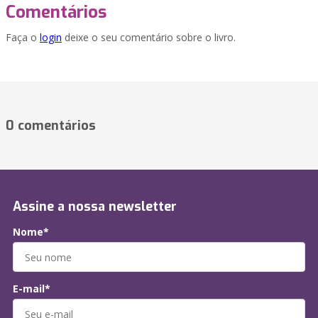
Comentários
Faça o
login
deixe o seu comentário sobre o livro.
0 comentários
Assine a nossa newsletter
Nome*
E-mail*