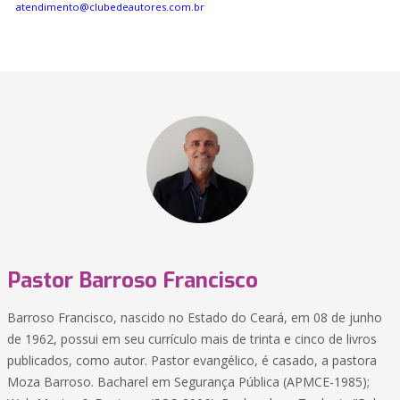
atendimento@clubedeautores.com.br
Pastor Barroso Francisco
Barroso Francisco, nascido no Estado do Ceará, em 08 de junho
de 1962, possui em seu currículo mais de trinta e cinco de livros
publicados, como autor. Pastor evangélico, é casado, a pastora
Moza Barroso. Bacharel em Segurança Pública (APMCE-1985);