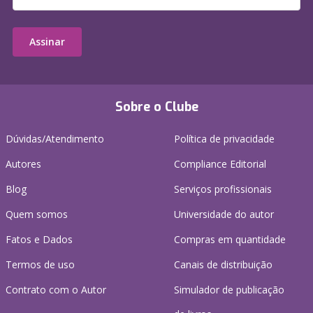
Assinar
Sobre o Clube
Dúvidas/Atendimento
Política de privacidade
Autores
Compliance Editorial
Blog
Serviços profissionais
Quem somos
Universidade do autor
Fatos e Dados
Compras em quantidade
Termos de uso
Canais de distribuição
Contrato com o Autor
Simulador de publicação