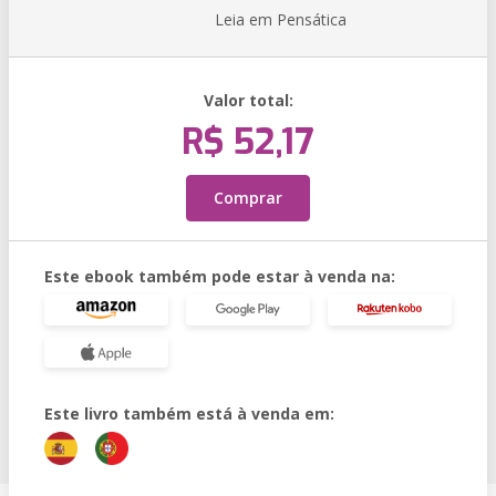
Leia em Pensática
Valor total:
R$ 52,17
Comprar
Este ebook também pode estar à venda na:
Este livro também está à venda em: