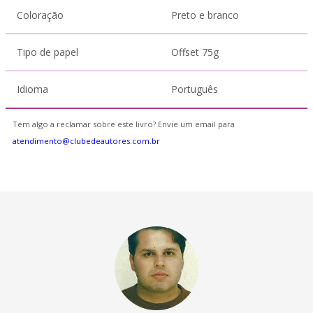
Coloração
Preto e branco
Tipo de papel
Offset 75g
Idioma
Português
Tem algo a reclamar sobre este livro? Envie um email para
atendimento@clubedeautores.com.br