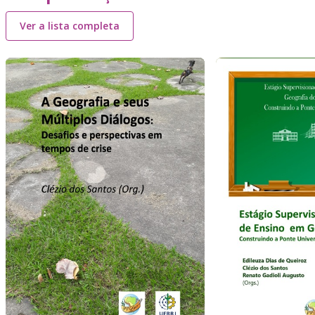
Ver a lista completa