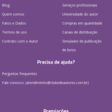
Blog
Serviços profissionais
Quem somos
Universidade do autor
Fatos e Dados
Compras em quantidade
Termos de uso
Canais de distribuição
Contrato com o Autor
Simulador de publicação
de livros
Precisa de ajuda?
Perguntas frequentes
Fale conosco: (atendimento@clubedeautores.com.br)
Premiações