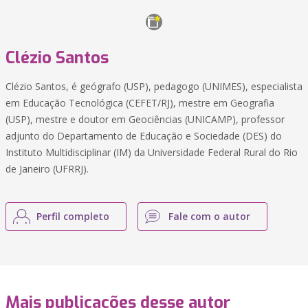
Clézio Santos
Clézio Santos, é geógrafo (USP), pedagogo (UNIMES), especialista
em Educação Tecnológica (CEFET/RJ), mestre em Geografia
(USP), mestre e doutor em Geociências (UNICAMP), professor
adjunto do Departamento de Educação e Sociedade (DES) do
Instituto Multidisciplinar (IM) da Universidade Federal Rural do Rio
de Janeiro (UFRRJ).
Perfil completo
Fale com o autor
Mais publicações desse autor