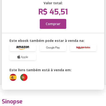
Valor total:
R$ 45,51
Comprar
Este ebook também pode estar à venda na:
Este livro também está à venda em:
Sinopse