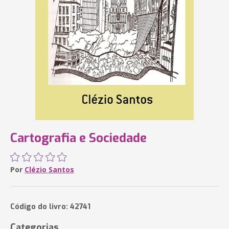
Cartografia e Sociedade
Por
Clézio Santos
Código do livro: 42741
Categorias