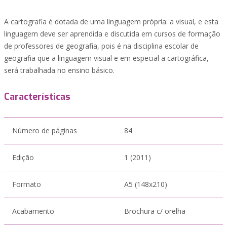
A cartografia é dotada de uma linguagem própria: a visual, e esta
linguagem deve ser aprendida e discutida em cursos de formação
de professores de geografia, pois é na disciplina escolar de
geografia que a linguagem visual e em especial a cartográfica,
será trabalhada no ensino básico.
Características
Número de páginas
84
Edição
1 (2011)
Formato
A5 (148x210)
Acabamento
Brochura c/ orelha