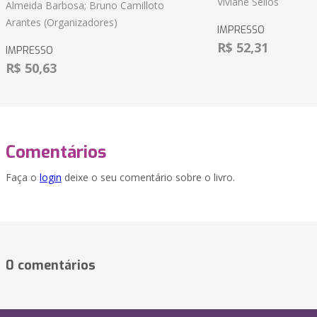
Viviane Séllos
Almeida Barbosa; Bruno Camilloto
Arantes (Organizadores)
IMPRESSO
R$ 52,31
IMPRESSO
R$ 50,63
Comentários
Faça o
login
deixe o seu comentário sobre o livro.
0 comentários