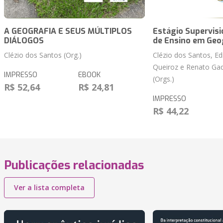
A GEOGRAFIA E SEUS MÚLTIPLOS
Estágio Supervisi
DIÁLOGOS
de Ensino em Geo
Clézio dos Santos (Org.)
Clézio dos Santos, Ed
Queiroz e Renato Gad
IMPRESSO
EBOOK
(Orgs.)
R$ 52,64
R$ 24,81
IMPRESSO
R$ 44,22
Publicações relacionadas
Ver a lista completa