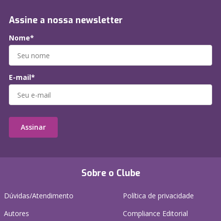
Assine a nossa newsletter
Nome*
E-mail*
Assinar
Sobre o Clube
Dúvidas/Atendimento
Política de privacidade
Autores
Compliance Editorial