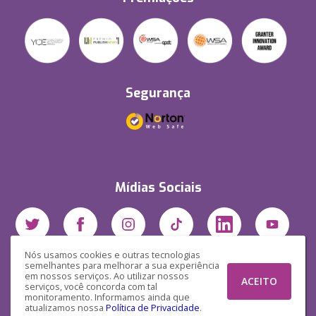
Segurança
Mídias Sociais
Nós usamos cookies e outras tecnologias
semelhantes para melhorar a sua experiência
em nossos serviços. Ao utilizar nossos
ACEITO
serviços, você concorda com tal
monitoramento. Informamos ainda que
atualizamos nossa
Política de Privacidade
.