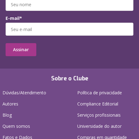
E-mail*
Assinar
Sobre o Clube
Dúvidas/Atendimento
Política de privacidade
Autores
Compliance Editorial
Blog
Serviços profissionais
Quem somos
Universidade do autor
Fatos e Dados
Compras em quantidade