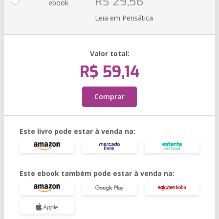
R$ 29,56
ebook
Leia em Pensática
Valor total:
R$ 59,14
Comprar
Este livro pode estar à venda na:
Este ebook também pode estar à venda na: