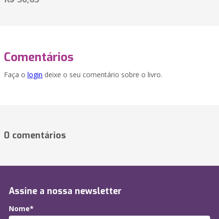
Comentários
Faça o
login
deixe o seu comentário sobre o livro.
0 comentários
Assine a nossa newsletter
Nome*