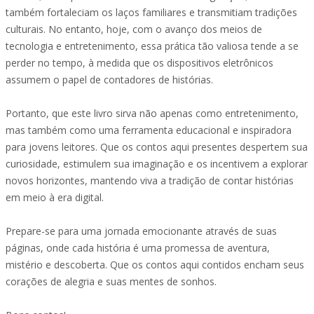
também fortaleciam os laços familiares e transmitiam tradições
culturais. No entanto, hoje, com o avanço dos meios de
tecnologia e entretenimento, essa prática tão valiosa tende a se
perder no tempo, à medida que os dispositivos eletrônicos
assumem o papel de contadores de histórias.
Portanto, que este livro sirva não apenas como entretenimento,
mas também como uma ferramenta educacional e inspiradora
para jovens leitores. Que os contos aqui presentes despertem sua
curiosidade, estimulem sua imaginação e os incentivem a explorar
novos horizontes, mantendo viva a tradição de contar histórias
em meio à era digital.
Prepare-se para uma jornada emocionante através de suas
páginas, onde cada história é uma promessa de aventura,
mistério e descoberta. Que os contos aqui contidos encham seus
corações de alegria e suas mentes de sonhos.