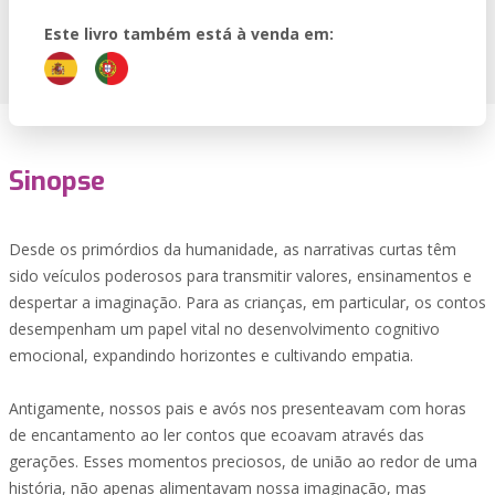
Este livro também está à venda em:
Sinopse
Desde os primórdios da humanidade, as narrativas curtas têm
sido veículos poderosos para transmitir valores, ensinamentos e
despertar a imaginação. Para as crianças, em particular, os contos
desempenham um papel vital no desenvolvimento cognitivo
emocional, expandindo horizontes e cultivando empatia.
Antigamente, nossos pais e avós nos presenteavam com horas
de encantamento ao ler contos que ecoavam através das
gerações. Esses momentos preciosos, de união ao redor de uma
história, não apenas alimentavam nossa imaginação, mas