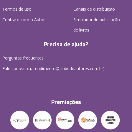
Termos de uso
Canais de distribuição
Contrato com o Autor
Simulador de publicação
de livros
Precisa de ajuda?
Perguntas frequentes
Fale conosco: (atendimento@clubedeautores.com.br)
Premiações