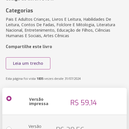
Categorias
Pais E Adultos Crianças, Livros E Leitura, Habilidades De
Leitura, Contos De Fadas, Folclore E Mitologia, Literatura
Nacional, Entretenimento, Educação de Filhos, Ciências
Humanas E Sociais, Artes Cênicas
Compartilhe este livro
Leia um trecho
Esta página foi vista
1835
vezes desde 31/07/2024
Versão
R$ 59,14
impressa
Versão