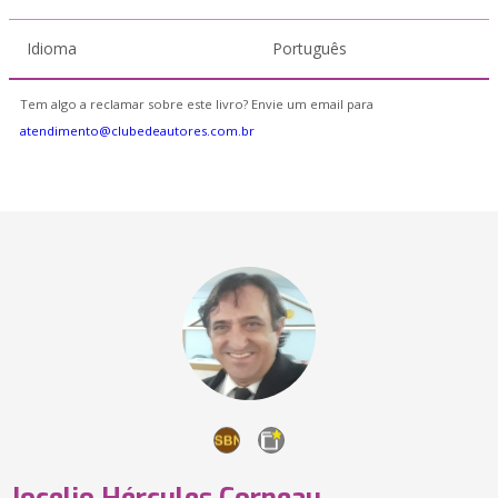
Idioma
Português
Tem algo a reclamar sobre este livro? Envie um email para
atendimento@clubedeautores.com.br