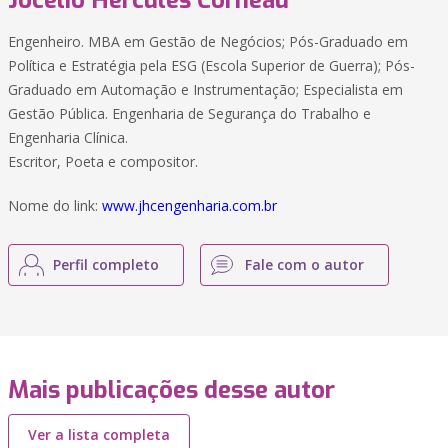
Jocelio Hércules Corneau
Engenheiro. MBA em Gestão de Negócios; Pós-Graduado em
Política e Estratégia pela ESG (Escola Superior de Guerra); Pós-
Graduado em Automação e Instrumentação; Especialista em
Gestão Pública. Engenharia de Segurança do Trabalho e
Engenharia Clínica.
Escritor, Poeta e compositor.
Nome do link:
www.jhcengenharia.com.br
Perfil completo
Fale com o autor
Mais publicações desse autor
Ver a lista completa