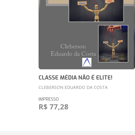
CLASSE MÉDIA NÃO É ELITE!
CLEBERSON EDUARDO DA COSTA
IMPRESSO
R$ 77,28