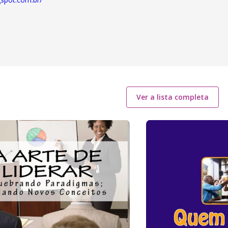
Ver a lista completa