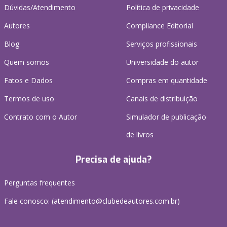
Dúvidas/Atendimento
Política de privacidade
Autores
Compliance Editorial
Blog
Serviços profissionais
Quem somos
Universidade do autor
Fatos e Dados
Compras em quantidade
Termos de uso
Canais de distribuição
Contrato com o Autor
Simulador de publicação
de livros
Precisa de ajuda?
Perguntas frequentes
Fale conosco: (atendimento@clubedeautores.com.br)