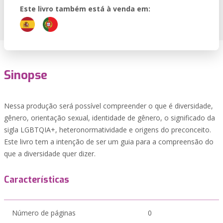
Este livro também está à venda em:
Sinopse
Nessa produção será possível compreender o que é diversidade,
gênero, orientação sexual, identidade de gênero, o significado da
sigla LGBTQIA+, heteronormatividade e origens do preconceito.
Este livro tem a intenção de ser um guia para a compreensão do
que a diversidade quer dizer.
Características
Número de páginas
0