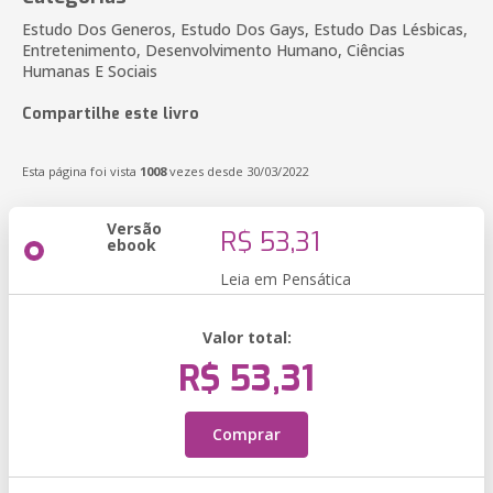
Estudo Dos Generos, Estudo Dos Gays, Estudo Das Lésbicas,
Entretenimento, Desenvolvimento Humano, Ciências
Humanas E Sociais
Compartilhe este livro
Esta página foi vista
1008
vezes desde 30/03/2022
Versão
R$ 53,31
ebook
Leia em Pensática
Valor total:
R$ 53,31
Comprar