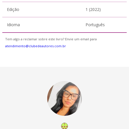
Edição
1 (2022)
Idioma
Português
Tem algo a reclamar sobre este livro? Envie um email para
atendimento@clubedeautores.com.br