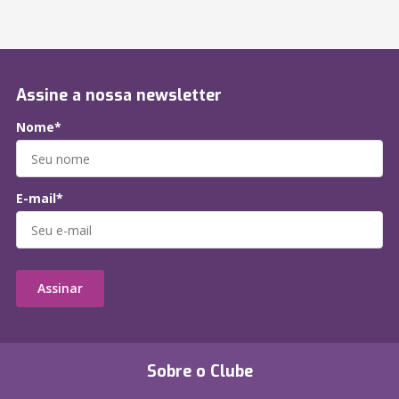
Assine a nossa newsletter
Nome*
E-mail*
Assinar
Sobre o Clube