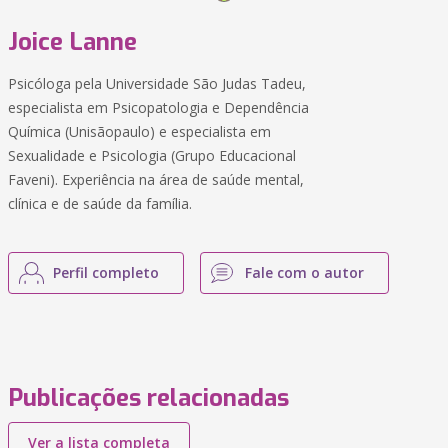
Joice Lanne
Psicóloga pela Universidade São Judas Tadeu,
especialista em Psicopatologia e Dependência
Química (Unisãopaulo) e especialista em
Sexualidade e Psicologia (Grupo Educacional
Faveni). Experiência na área de saúde mental,
clínica e de saúde da família.
Perfil completo
Fale com o autor
Publicações relacionadas
Ver a lista completa