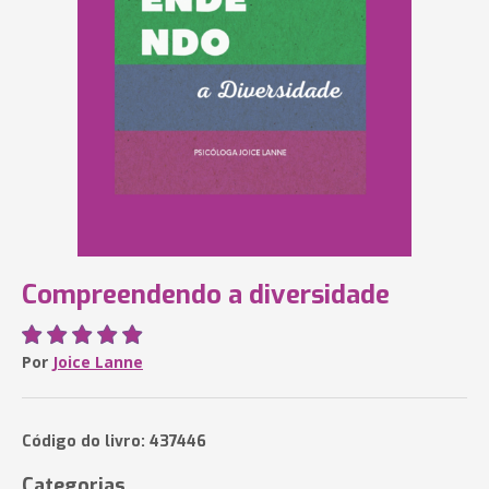
Compreendendo a diversidade
Por
Joice Lanne
Código do livro: 437446
Categorias