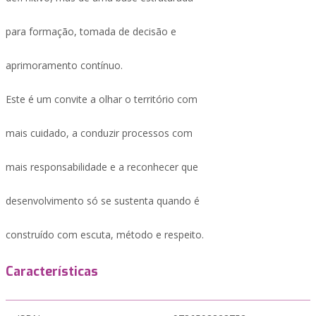
para formação, tomada de decisão e
aprimoramento contínuo.
Este é um convite a olhar o território com
mais cuidado, a conduzir processos com
mais responsabilidade e a reconhecer que
desenvolvimento só se sustenta quando é
construído com escuta, método e respeito.
Características