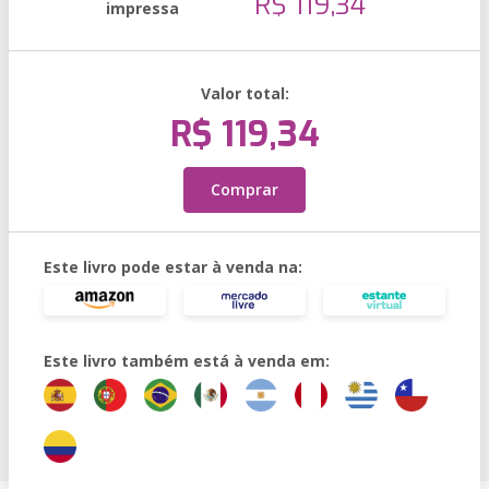
R$ 119,34
impressa
Valor total:
R$ 119,34
Comprar
Este livro pode estar à venda na:
Este livro também está à venda em: