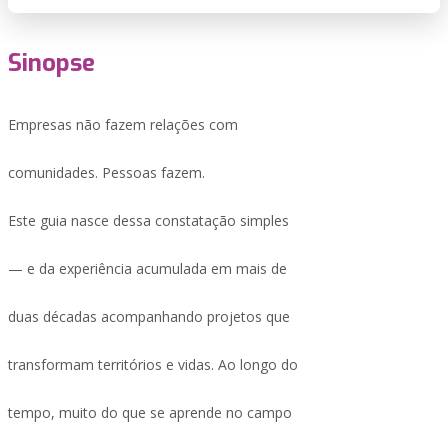
Sinopse
Empresas não fazem relações com
comunidades. Pessoas fazem.
Este guia nasce dessa constatação simples
— e da experiência acumulada em mais de
duas décadas acompanhando projetos que
transformam territórios e vidas. Ao longo do
tempo, muito do que se aprende no campo