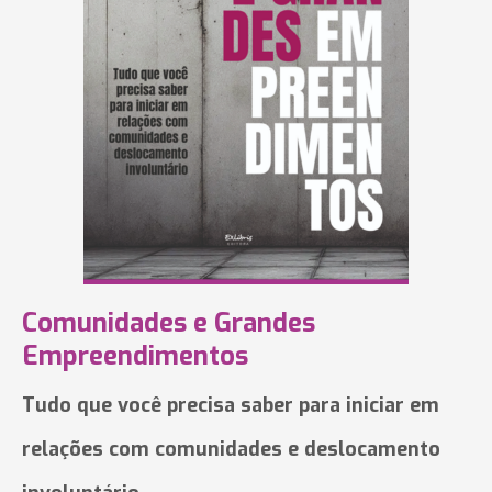
Comunidades e Grandes
Empreendimentos
Tudo que você precisa saber para iniciar em
relações com comunidades e deslocamento