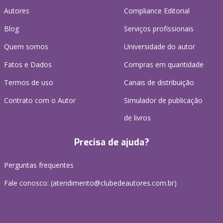
Autores
Compliance Editorial
Blog
Serviços profissionais
Quem somos
Universidade do autor
Fatos e Dados
Compras em quantidade
Termos de uso
Canais de distribuição
Contrato com o Autor
Simulador de publicação
de livros
Precisa de ajuda?
Perguntas frequentes
Fale conosco: (atendimento@clubedeautores.com.br)