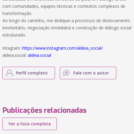
com comunidades, equipes técnicas e contextos complexos de
transformação.
Ao longo do caminho, me dediquei a processos de deslocamento
involuntário, negociação imobiliária e construção de diálogo social
estruturado.
Intagram:
https://www.instagram.com/aldeia_social/
aldeia.social:
aldeia.social
Perfil completo
Fale com o autor
Publicações relacionadas
Ver a lista completa