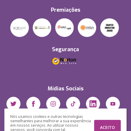
Premiações
Segurança
Mídias Sociais
Nós usamos cookies e outras tecnologias
semelhantes para melhorar a sua experiência
em nossos serviços. Ao utilizar nossos
ACEITO
serviços, você concorda com tal