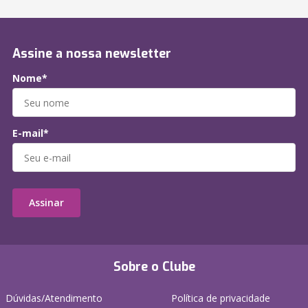
Assine a nossa newsletter
Nome*
E-mail*
Assinar
Sobre o Clube
Dúvidas/Atendimento
Política de privacidade