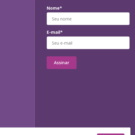
Nome*
E-mail*
Assinar