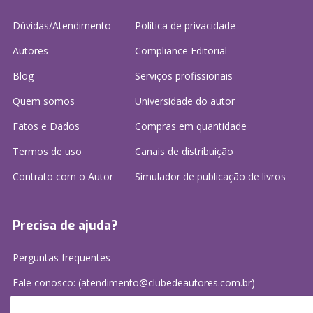
Dúvidas/Atendimento
Política de privacidade
Autores
Compliance Editorial
Blog
Serviços profissionais
Quem somos
Universidade do autor
Fatos e Dados
Compras em quantidade
Termos de uso
Canais de distribuição
Contrato com o Autor
Simulador de publicação
de livros
Precisa de ajuda?
Perguntas frequentes
Fale conosco: (atendimento@clubedeautores.com.br)