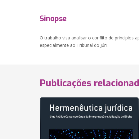
Sinopse
O trabalho visa analisar o conflito de princípios 
especialmente ao Tribunal do Júri.
Publicações relaciona