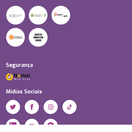
Segurança
Mídias Sociais