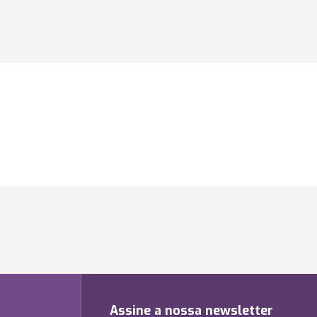
Assine a nossa newsletter