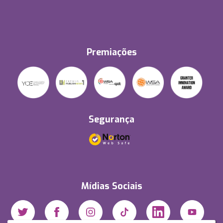
Premiações
Segurança
Mídias Sociais