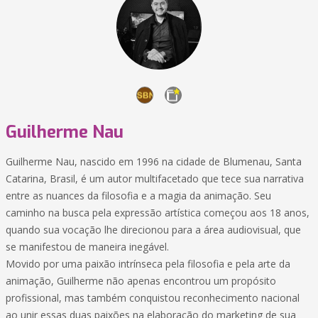
Guilherme Nau
Guilherme Nau, nascido em 1996 na cidade de Blumenau, Santa
Catarina, Brasil, é um autor multifacetado que tece sua narrativa
entre as nuances da filosofia e a magia da animação. Seu
caminho na busca pela expressão artística começou aos 18 anos,
quando sua vocação lhe direcionou para a área audiovisual, que
se manifestou de maneira inegável.
Movido por uma paixão intrínseca pela filosofia e pela arte da
animação, Guilherme não apenas encontrou um propósito
profissional, mas também conquistou reconhecimento nacional
ao unir essas duas paixões na elaboração do marketing de sua