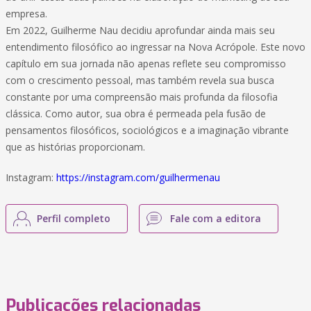
empresa.
Em 2022, Guilherme Nau decidiu aprofundar ainda mais seu
entendimento filosófico ao ingressar na Nova Acrópole. Este novo
capítulo em sua jornada não apenas reflete seu compromisso
com o crescimento pessoal, mas também revela sua busca
constante por uma compreensão mais profunda da filosofia
clássica. Como autor, sua obra é permeada pela fusão de
pensamentos filosóficos, sociológicos e a imaginação vibrante
que as histórias proporcionam.
Instagram:
https://instagram.com/guilhermenau
Perfil completo
Fale com a editora
Publicações relacionadas