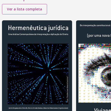
Ver a lista completa