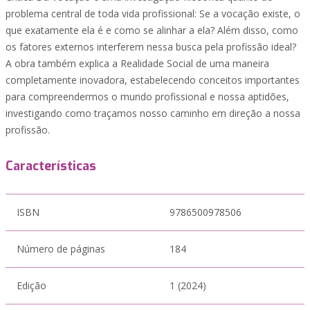
problema central de toda vida profissional: Se a vocação existe, o
que exatamente ela é e como se alinhar a ela? Além disso, como
os fatores externos interferem nessa busca pela profissão ideal?
A obra também explica a Realidade Social de uma maneira
completamente inovadora, estabelecendo conceitos importantes
para compreendermos o mundo profissional e nossa aptidões,
investigando como traçamos nosso caminho em direção a nossa
profissão.
Características
ISBN
9786500978506
Número de páginas
184
Edição
1 (2024)