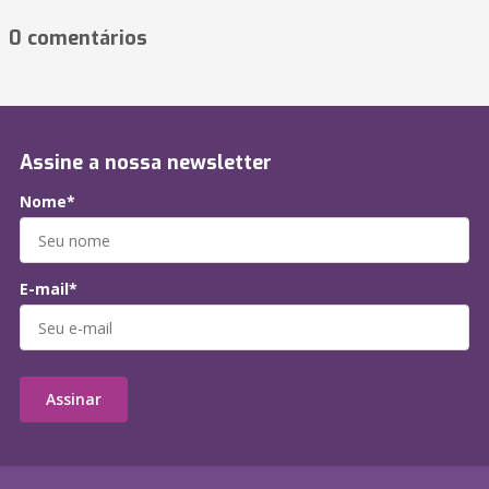
0 comentários
Assine a nossa newsletter
Nome*
E-mail*
Assinar