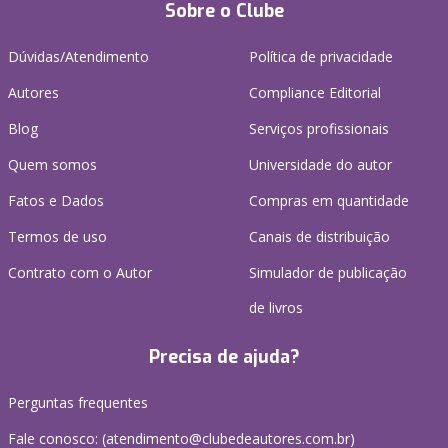
Sobre o Clube
Dúvidas/Atendimento
Política de privacidade
Autores
Compliance Editorial
Blog
Serviços profissionais
Quem somos
Universidade do autor
Fatos e Dados
Compras em quantidade
Termos de uso
Canais de distribuição
Contrato com o Autor
Simulador de publicação
de livros
Precisa de ajuda?
Perguntas frequentes
Fale conosco: (atendimento@clubedeautores.com.br)