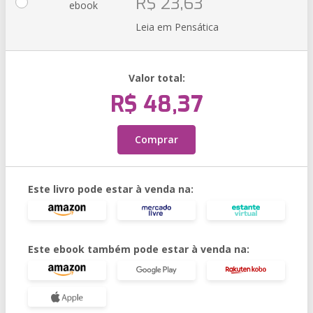
R$ 23,63
ebook
Leia em Pensática
Valor total:
R$ 48,37
Comprar
Este livro pode estar à venda na:
Este ebook também pode estar à venda na: