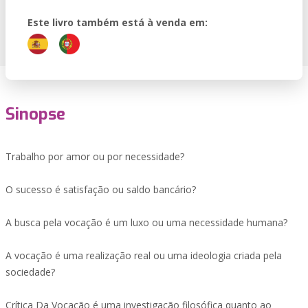
Este livro também está à venda em:
Sinopse
Trabalho por amor ou por necessidade?
O sucesso é satisfação ou saldo bancário?
A busca pela vocação é um luxo ou uma necessidade humana?
A vocação é uma realização real ou uma ideologia criada pela
sociedade?
Crítica Da Vocação é uma investigação filosófica quanto ao