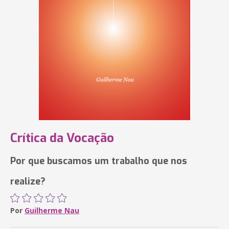
Crítica da Vocação
Por que buscamos um trabalho que nos
realize?
Por
Guilherme Nau