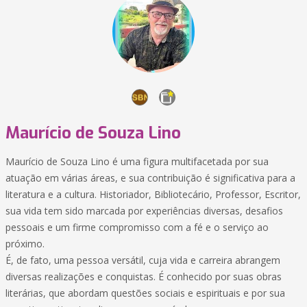
Maurício de Souza Lino
Maurício de Souza Lino é uma figura multifacetada por sua
atuação em várias áreas, e sua contribuição é significativa para a
literatura e a cultura. Historiador, Bibliotecário, Professor, Escritor,
sua vida tem sido marcada por experiências diversas, desafios
pessoais e um firme compromisso com a fé e o serviço ao
próximo.
É, de fato, uma pessoa versátil, cuja vida e carreira abrangem
diversas realizações e conquistas. É conhecido por suas obras
literárias, que abordam questões sociais e espirituais e por sua