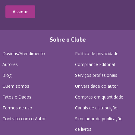
Assinar
Sobre o Clube
Dúvidas/Atendimento
Política de privacidade
Autores
Compliance Editorial
Blog
Serviços profissionais
Quem somos
Universidade do autor
Fatos e Dados
Compras em quantidade
Termos de uso
Canais de distribuição
Contrato com o Autor
Simulador de publicação
de livros