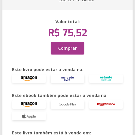
Valor total:
R$ 75,52
Comprar
Este livro pode estar à venda na:
Este ebook também pode estar à venda na:
Este livro também está à venda em: