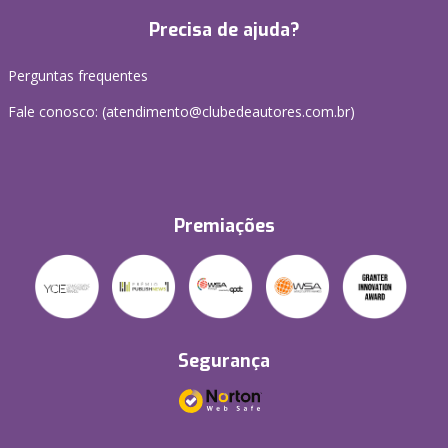
Precisa de ajuda?
Perguntas frequentes
Fale conosco: (atendimento@clubedeautores.com.br)
Premiações
Segurança