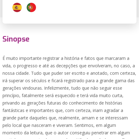
Sinopse
É muito importante registrar a história e fatos que marcaram a
vida, o progresso e até as decepções que envolveram, no caso, a
nossa cidade. Tudo que puder ser escrito e anotado, com certeza,
irá superar os séculos e ficará registrado para a grande gama das
gerações vindouras. Infelizmente, tudo que não seguir esse
princípio, fatalmente será esquecido e terá vida muito curta,
privando as gerações futuras do conhecimento de histórias
fantásticas e importantes que, com certeza, iriam agradar a
grande parte daqueles que, realmente, amam e se interessam
pelo local que nasceram e viveram. Sentimos, em algum
momento da leitura, que o autor conseguiu penetrar em algum