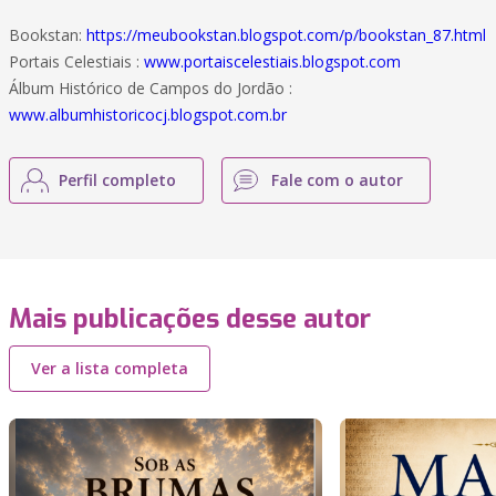
Bookstan:
https://meubookstan.blogspot.com/p/bookstan_87.html
Portais Celestiais :
www.portaiscelestiais.blogspot.com
Álbum Histórico de Campos do Jordão :
www.albumhistoricocj.blogspot.com.br
Perfil completo
Fale com o autor
Mais publicações desse autor
Ver a lista completa