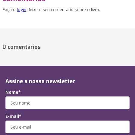
Faça o
login
deixe o seu comentário sobre o livro.
0 comentários
Assine a nossa newsletter
Nome*
E-mail*