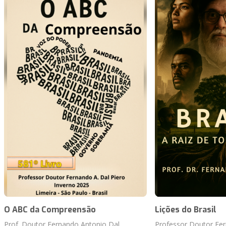
O ABC da Compreensão
Lições do Brasil
Prof. Doutor Fernando Antonio Dal
Professor Doutor Fer