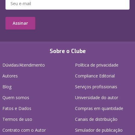
Assinar
Sobre o Clube
Dúvidas/Atendimento
Política de privacidade
Autores
Compliance Editorial
Blog
Serviços profissionais
Quem somos
Universidade do autor
Fatos e Dados
Compras em quantidade
Termos de uso
Canais de distribuição
Contrato com o Autor
Simulador de publicação