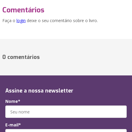
Comentários
Faça o
login
deixe o seu comentário sobre o livro.
0 comentários
Assine a nossa newsletter
Nome*
E-mail*