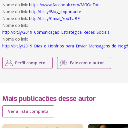
Nome do link:
https://www.facebook.com/MGOeDAL
Nome do link:
http://bit.ly/Blog_Importante
Nome do link:
http://bit.ly/Canal_YouTUBE
Nome do link:
http://bit.ly/2019_Comunicação_Estratégica_Redes_Sociais
Nome do link:
http://bit.ly/2019_Dias_e_Horários_para_Enviar_Mensagens_de_Negó
Perfil completo
Fale com o autor
Mais publicações desse autor
Ver a lista completa