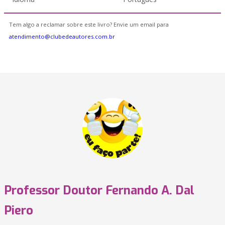
Tem algo a reclamar sobre este livro? Envie um email para
atendimento@clubedeautores.com.br
Professor Doutor Fernando A. Dal
Piero