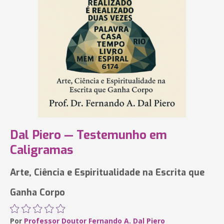
Dal Piero — Testemunho em
Caligramas‎
Arte, Ciência e Espiritualidade na Escrita que
Ganha Corpo
Por
Professor Doutor Fernando A. Dal Piero