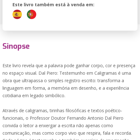
Este livro também está à venda em:
Sinopse
Este livro revela que a palavra pode ganhar corpo, cor e presença
no espaço visual. Dal Piero: Testemunho em Caligramas é uma
obra que ultrapassa o simples registro escrito: transforma a
linguagem em forma, a memória em desenho, e a experiência
cotidiana em legado simbólico.
Através de caligramas, tirinhas filosóficas e textos poético-
funcionais, o Professor Doutor Fernando Antonio Dal Piero
convida o leitor a enxergar a escrita não apenas como
comunicação, mas como corpo vivo que respira, fala e recorda.