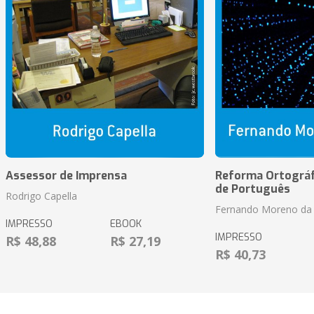
Assessor de Imprensa
Reforma Ortográf
de Português
Rodrigo Capella
Fernando Moreno da 
IMPRESSO
EBOOK
IMPRESSO
R$ 48,88
R$ 27,19
R$ 40,73