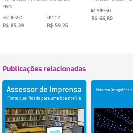
Piero
IMPRESSO
R$ 66,80
IMPRESSO
EBOOK
R$ 85,39
R$ 59,25
Publicações relacionadas