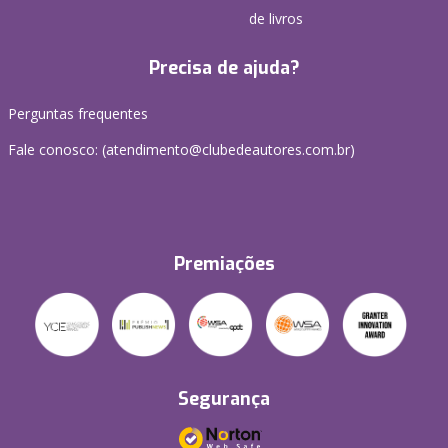
de livros
Precisa de ajuda?
Perguntas frequentes
Fale conosco: (atendimento@clubedeautores.com.br)
Premiações
Segurança