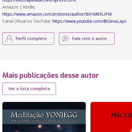
Amazon | Kindle:
https://www.amazon.com.br/stores/author/B01M69LIPM
Canal Oficial no YouTube:
https://www.youtube.com/@DevaLayo
Perfil completo
Fale com o autor
Mais publicações desse autor
Ver a lista completa