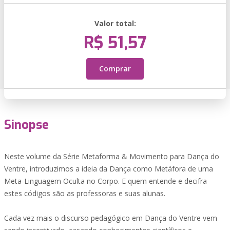
Valor total:
R$ 51,57
Comprar
Sinopse
Neste volume da Série Metaforma & Movimento para Dança do
Ventre, introduzimos a ideia da Dança como Metáfora de uma
Meta-Linguagem Oculta no Corpo. E quem entende e decifra
estes códigos são as professoras e suas alunas.
Cada vez mais o discurso pedagógico em Dança do Ventre vem