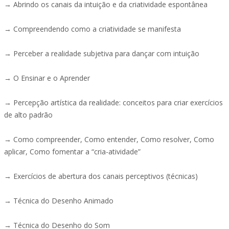
→ Abrindo os canais da intuição e da criatividade espontânea
→ Compreendendo como a criatividade se manifesta
→ Perceber a realidade subjetiva para dançar com intuição
→ O Ensinar e o Aprender
→ Percepção artística da realidade: conceitos para criar exercícios
de alto padrão
→ Como compreender, Como entender, Como resolver, Como
aplicar, Como fomentar a “cria-atividade”
→ Exercícios de abertura dos canais perceptivos (técnicas)
→ Técnica do Desenho Animado
→ Técnica do Desenho do Som