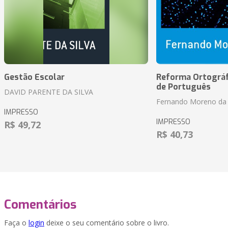
Gestão Escolar
Reforma Ortográf
de Português
DAVID PARENTE DA SILVA
Fernando Moreno da 
IMPRESSO
IMPRESSO
R$ 49,72
R$ 40,73
Comentários
Faça o
login
deixe o seu comentário sobre o livro.