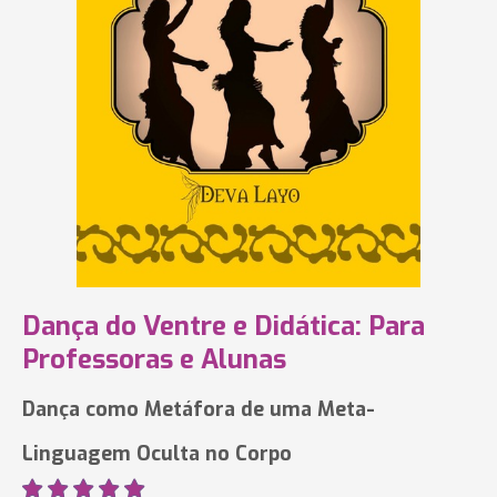
Dança do Ventre e Didática: Para
Professoras e Alunas
Dança como Metáfora de uma Meta-
Linguagem Oculta no Corpo