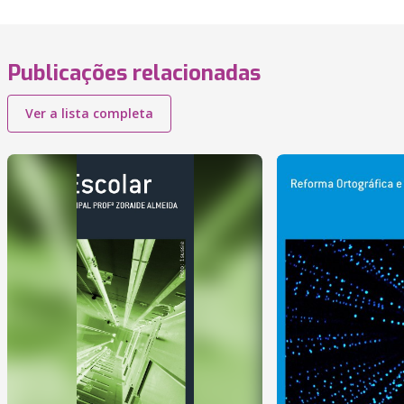
Publicações relacionadas
Ver a lista completa