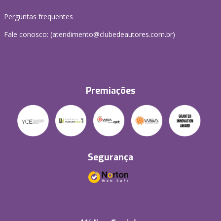
Perguntas frequentes
Fale conosco: (atendimento@clubedeautores.com.br)
Premiações
Segurança