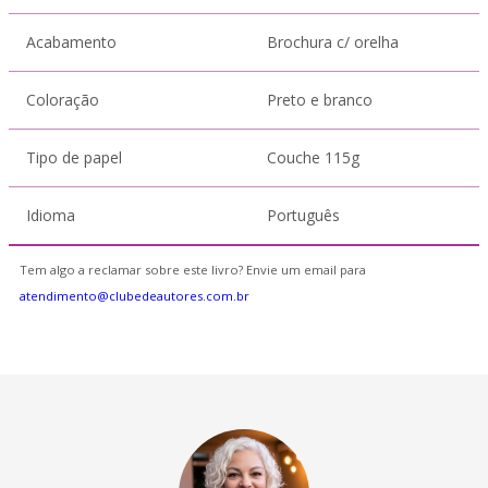
Acabamento
Brochura c/ orelha
Coloração
Preto e branco
Tipo de papel
Couche 115g
Idioma
Português
Tem algo a reclamar sobre este livro? Envie um email para
atendimento@clubedeautores.com.br