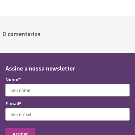
0 comentários
Assine a nossa newsletter
Nome*
E-mail*
Assinar