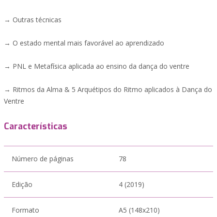
→ Outras técnicas
→ O estado mental mais favorável ao aprendizado
→ PNL e Metafísica aplicada ao ensino da dança do ventre
→ Ritmos da Alma & 5 Arquétipos do Ritmo aplicados à Dança do
Ventre
Características
Número de páginas
78
Edição
4 (2019)
Formato
A5 (148x210)