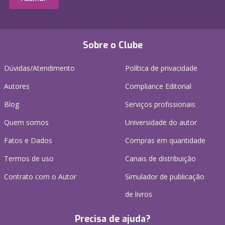
Sobre o Clube
Dúvidas/Atendimento
Política de privacidade
Autores
Compliance Editorial
Blog
Serviços profissionais
Quem somos
Universidade do autor
Fatos e Dados
Compras em quantidade
Termos de uso
Canais de distribuição
Contrato com o Autor
Simulador de publicação
de livros
Precisa de ajuda?