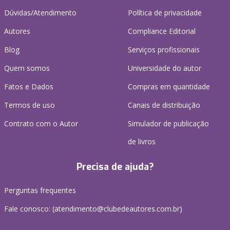
Dúvidas/Atendimento
Política de privacidade
Autores
Compliance Editorial
Blog
Serviços profissionais
Quem somos
Universidade do autor
Fatos e Dados
Compras em quantidade
Termos de uso
Canais de distribuição
Contrato com o Autor
Simulador de publicação
de livros
Precisa de ajuda?
Perguntas frequentes
Fale conosco: (atendimento@clubedeautores.com.br)