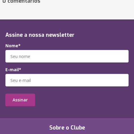
0 comentários
Assine a nossa newsletter
Nome*
E-mail*
Assinar
Sobre o Clube