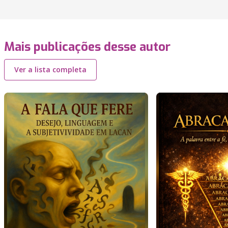
Mais publicações desse autor
Ver a lista completa