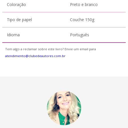
Coloração
Preto e branco
Tipo de papel
Couche 150g
Idioma
Português
Tem algo a reclamar sobre este livro? Envie um email para
atendimento@clubedeautores.com.br