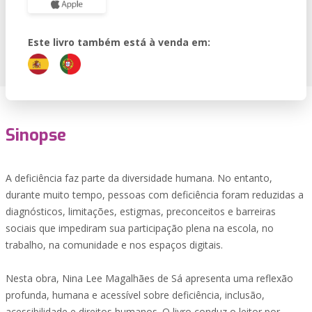
Este livro também está à venda em:
Sinopse
A deficiência faz parte da diversidade humana. No entanto,
durante muito tempo, pessoas com deficiência foram reduzidas a
diagnósticos, limitações, estigmas, preconceitos e barreiras
sociais que impediram sua participação plena na escola, no
trabalho, na comunidade e nos espaços digitais.
Nesta obra, Nina Lee Magalhães de Sá apresenta uma reflexão
profunda, humana e acessível sobre deficiência, inclusão,
acessibilidade e direitos humanos. O livro conduz o leitor por