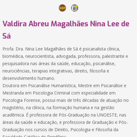
Valdira Abreu Magalhães Nina Lee de
Sá
Profa. Dra. Nina Lee Magalhães de Sá é psicanalista clínica,
biomédica, neurocientista, advogada, professora, palestrante e
pesquisadora nas áreas da saúde, educação, psicanálise,
neurociências, terapias integrativas, direito, filosofia e
desenvolvimento humano.
Doutora em Psicanálise Humanística, Mestre em Psicanálise e
Mestranda em Psicologia Criminal com especialidade em
Psicologia Forense, possui mais de três décadas de atuação no
magistério, na clínica, na formação humana e na gestão
acadêmica. É professora de Pós-Graduação na UNOESTE, nas
áreas da saúde e educação, e professora de Graduação e Pós-
Graduação nos cursos de Direito, Psicologia e Filosofia da
Faculdade Católica de Rondônia.