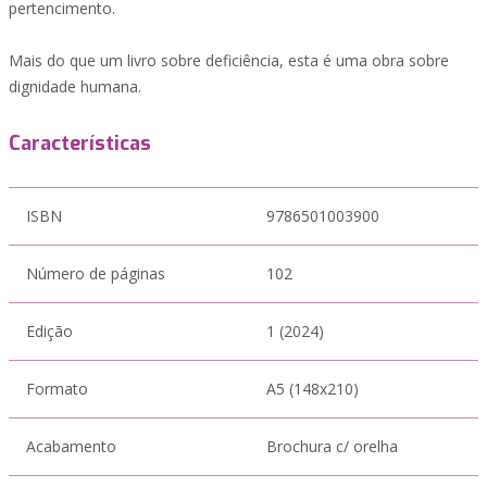
pertencimento.
Mais do que um livro sobre deficiência, esta é uma obra sobre
dignidade humana.
Características
ISBN
9786501003900
Número de páginas
102
Edição
1 (2024)
Formato
A5 (148x210)
Acabamento
Brochura c/ orelha