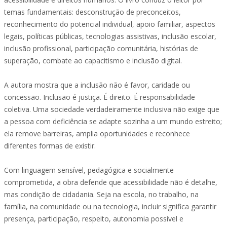
temas fundamentais: desconstrução de preconceitos,
reconhecimento do potencial individual, apoio familiar, aspectos
legais, políticas públicas, tecnologias assistivas, inclusão escolar,
inclusão profissional, participação comunitária, histórias de
superação, combate ao capacitismo e inclusão digital.
A autora mostra que a inclusão não é favor, caridade ou
concessão. Inclusão é justiça. É direito. É responsabilidade
coletiva. Uma sociedade verdadeiramente inclusiva não exige que
a pessoa com deficiência se adapte sozinha a um mundo estreito;
ela remove barreiras, amplia oportunidades e reconhece
diferentes formas de existir.
Com linguagem sensível, pedagógica e socialmente
comprometida, a obra defende que acessibilidade não é detalhe,
mas condição de cidadania. Seja na escola, no trabalho, na
família, na comunidade ou na tecnologia, incluir significa garantir
presença, participação, respeito, autonomia possível e