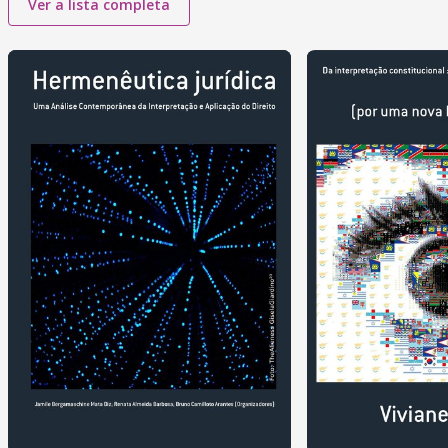
Ver a lista completa