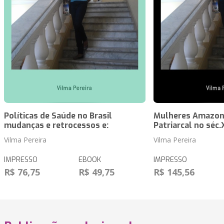
Políticas de Saúde no Brasil
Mulheres Amazona
mudanças e retrocessos e:
Patriarcal no séc.
Vilma Pereira
Vilma Pereira
IMPRESSO
EBOOK
IMPRESSO
R$ 76,75
R$ 49,75
R$ 145,56