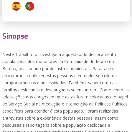
Sinopse
Neste Trabalho foi investigada á questão do deslocamento
populacional dos moradores da Comunidade do Morro do
Bumba, ocasionado por desastres ambientais. Para tanto,
procuramos conhecer estas pessoas e entender seu dilema,
comportamentos e necessidades. Também, saber como as
famílias deslocadas e desabrigadas se encontram. Como veem as
adaptações dos abrigos em que estas foram colocadas e o papel
do Serviço Social na mediação e intervenção de Políticas Públicas,
específicas para atender á esta população. Foram realizadas
entrevistas sobre a experiência destas pessoas, assim como
pesquisas e reportagens sobre a população deslocada e