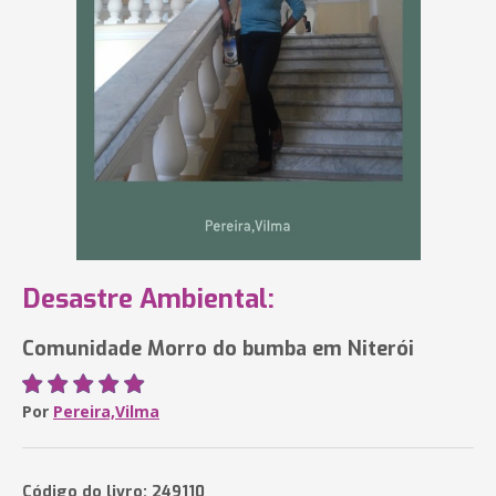
Desastre Ambiental:
Comunidade Morro do bumba em Niterói
Por
Pereira,Vilma
Código do livro: 249110