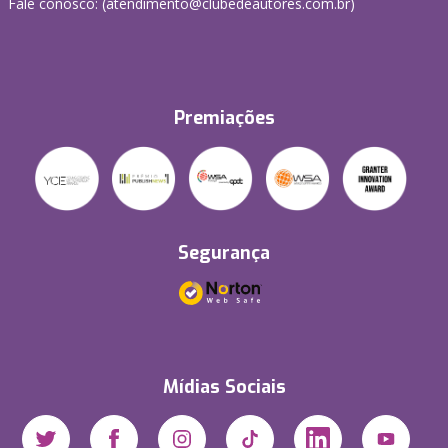
Fale conosco: (atendimento@clubedeautores.com.br)
Premiações
Segurança
Mídias Sociais