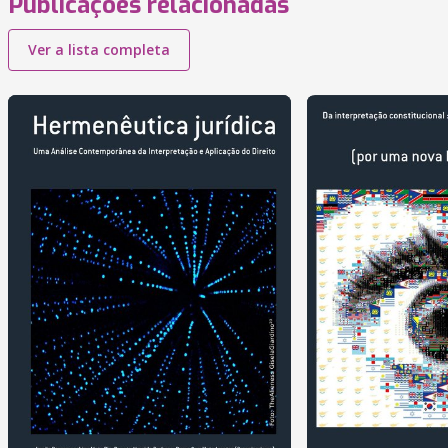
Publicações relacionadas
Ver a lista completa