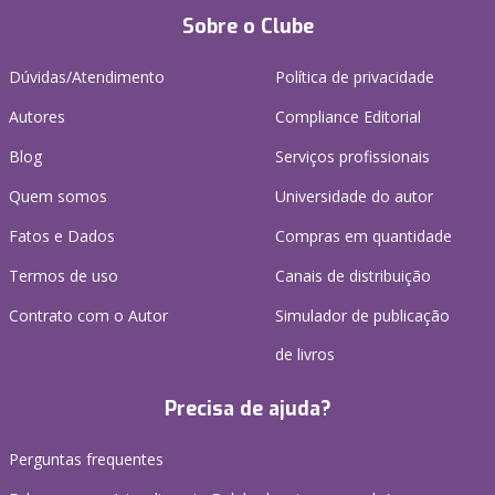
Sobre o Clube
Dúvidas/Atendimento
Política de privacidade
Autores
Compliance Editorial
Blog
Serviços profissionais
Quem somos
Universidade do autor
Fatos e Dados
Compras em quantidade
Termos de uso
Canais de distribuição
Contrato com o Autor
Simulador de publicação
de livros
Precisa de ajuda?
Perguntas frequentes