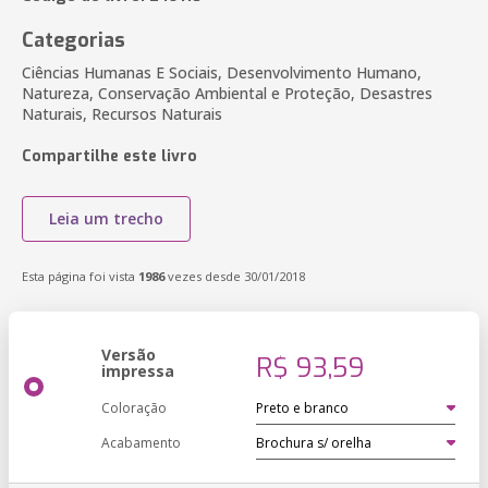
Categorias
Ciências Humanas E Sociais, Desenvolvimento Humano,
Natureza, Conservação Ambiental e Proteção, Desastres
Naturais, Recursos Naturais
Compartilhe este livro
Leia um trecho
Esta página foi vista
1986
vezes desde 30/01/2018
Versão
R$ 93,59
impressa
Coloração
Acabamento