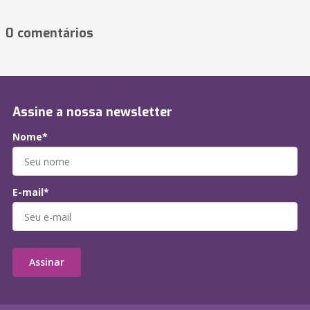
0 comentários
Assine a nossa newsletter
Nome*
E-mail*
Assinar