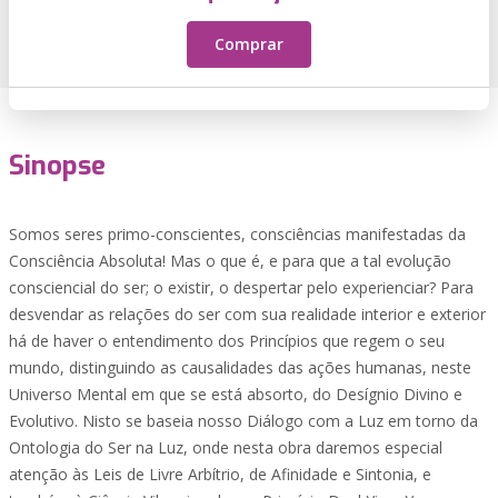
Comprar
Sinopse
Somos seres primo-conscientes, consciências manifestadas da
Consciência Absoluta! Mas o que é, e para que a tal evolução
consciencial do ser; o existir, o despertar pelo experienciar? Para
desvendar as relações do ser com sua realidade interior e exterior
há de haver o entendimento dos Princípios que regem o seu
mundo, distinguindo as causalidades das ações humanas, neste
Universo Mental em que se está absorto, do Desígnio Divino e
Evolutivo. Nisto se baseia nosso Diálogo com a Luz em torno da
Ontologia do Ser na Luz, onde nesta obra daremos especial
atenção às Leis de Livre Arbítrio, de Afinidade e Sintonia, e