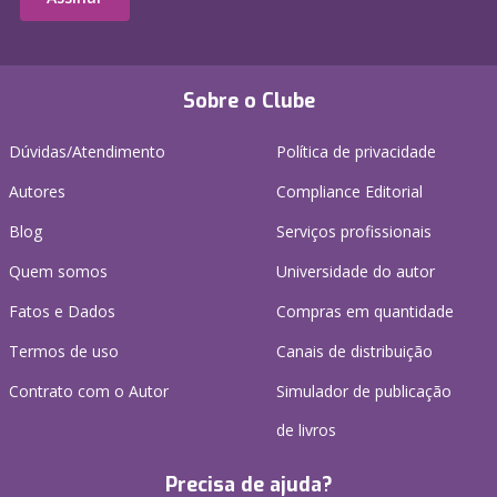
Sobre o Clube
Dúvidas/Atendimento
Política de privacidade
Autores
Compliance Editorial
Blog
Serviços profissionais
Quem somos
Universidade do autor
Fatos e Dados
Compras em quantidade
Termos de uso
Canais de distribuição
Contrato com o Autor
Simulador de publicação
de livros
Precisa de ajuda?