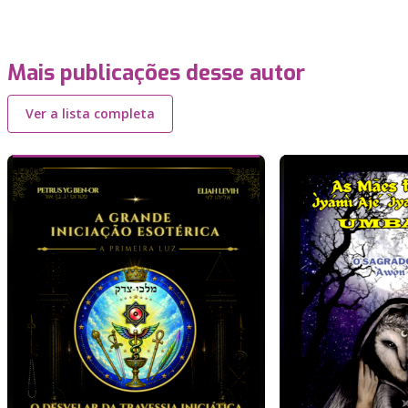
Mais publicações desse autor
Ver a lista completa