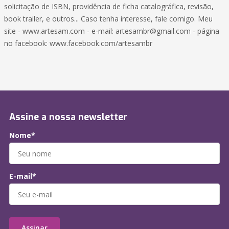
solicitação de ISBN, providência de ficha catalográfica, revisão,
book trailer, e outros... Caso tenha interesse, fale comigo. Meu
site - www.artesam.com - e-mail: artesambr@gmail.com - página
no facebook: www.facebook.com/artesambr
Assine a nossa newsletter
Nome*
E-mail*
Assinar