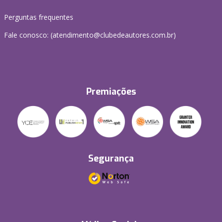
Perguntas frequentes
Fale conosco: (atendimento@clubedeautores.com.br)
Premiações
Segurança