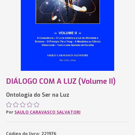
DIÁLOGO COM A LUZ (Volume II)
Ontologia do Ser na Luz
Por
SAULO CARAVASCO SALVATORI
Código do livro: 221976