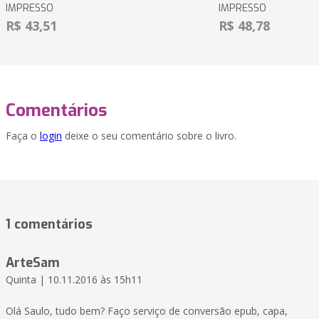
IMPRESSO
IMPRESSO
R$ 43,51
R$ 48,78
Comentários
Faça o
login
deixe o seu comentário sobre o livro.
1 comentários
ArteSam
Quinta | 10.11.2016 às 15h11
Olá Saulo, tudo bem? Faço serviço de conversão epub, capa,