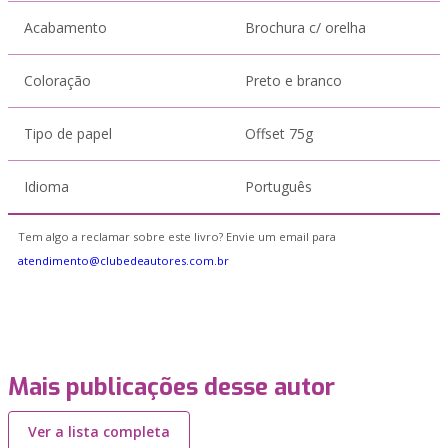
Acabamento
Brochura c/ orelha
Coloração
Preto e branco
Tipo de papel
Offset 75g
Idioma
Português
Tem algo a reclamar sobre este livro? Envie um email para
atendimento@clubedeautores.com.br
Mais publicações desse autor
Ver a lista completa