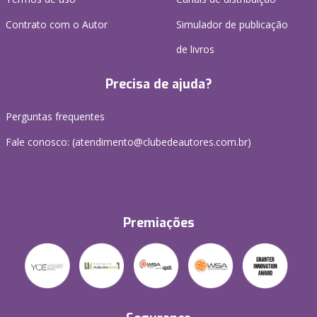
Contrato com o Autor
Simulador de publicação
de livros
Precisa de ajuda?
Perguntas frequentes
Fale conosco: (atendimento@clubedeautores.com.br)
Premiações