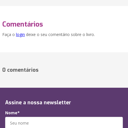
Comentários
Faça o
login
deixe o seu comentário sobre o livro.
0 comentários
Assine a nossa newsletter
Nome*