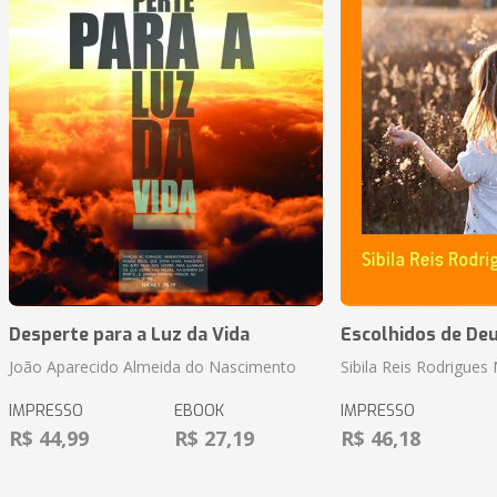
Desperte para a Luz da Vida
Escolhidos de De
João Aparecido Almeida do Nascimento
Sibila Reis Rodrigue
IMPRESSO
EBOOK
IMPRESSO
R$ 44,99
R$ 27,19
R$ 46,18