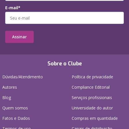
E-mail*
Assinar
Sobre o Clube
Dúvidas/Atendimento
Política de privacidade
Autores
Compliance Editorial
Blog
Serviços profissionais
Quem somos
Universidade do autor
Fatos e Dados
Compras em quantidade
Termos de uso
Canais de distribuição