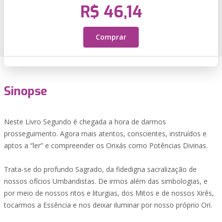
R$ 46,14
Comprar
Sinopse
Neste Livro Segundo é chegada a hora de darmos
prosseguimento. Agora mais atentos, conscientes, instruídos e
aptos a “ler” e compreender os Orixás como Potências Divinas.
Trata-se do profundo Sagrado, da fidedigna sacralização de
nossos ofícios Umbandistas. De irmos além das simbologias, e
por meio de nossos ritos e liturgias, dos Mitos e de nossos Xirês,
tocarmos a Essência e nos deixar iluminar por nosso próprio Ori.