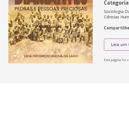
Categoria
Sociologia Da
Ciências Hum
Compartilhe
Leia um 
Esta página foi v