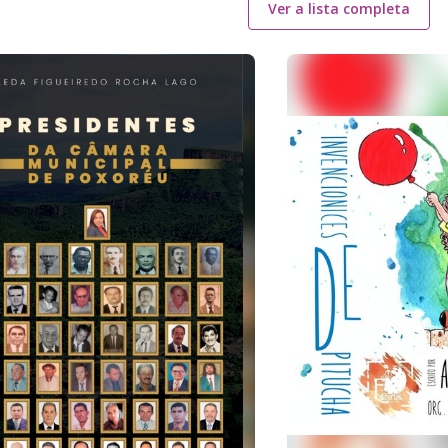
Ver a lista completa