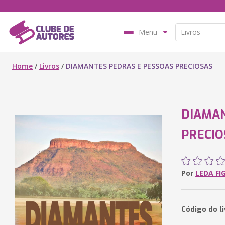
Menu
Home
/
Livros
/
DIAMANTES PEDRAS E PESSOAS PRECIOSAS
DIAMAN
PRECIO
Por
LEDA FI
Código do li