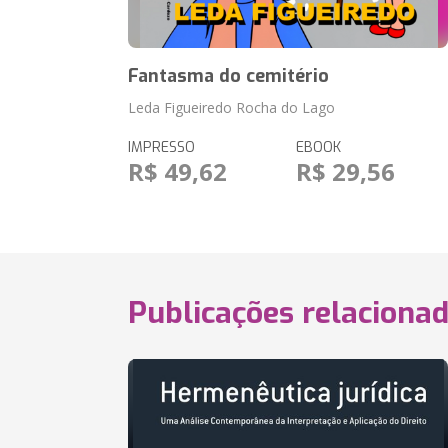
Fantasma do cemitério
Leda Figueiredo Rocha do Lago
IMPRESSO
EBOOK
R$ 49,62
R$ 29,56
Publicações relaciona