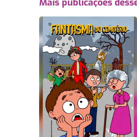
Mais publicações dess