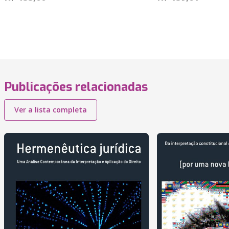
Publicações relacionadas
Ver a lista completa