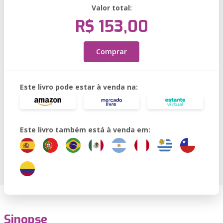
Valor total:
R$ 153,00
Comprar
Este livro pode estar à venda na:
Este livro também está à venda em:
Sinopse