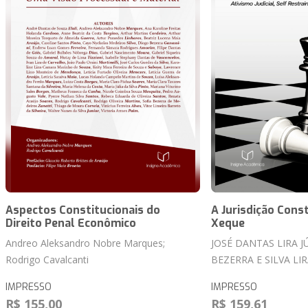
Aspectos Constitucionais do
A Jurisdição Cons
Direito Penal Econômico
Xeque
Andreo Aleksandro Nobre Marques;
JOSÉ DANTAS LIRA 
Rodrigo Cavalcanti
BEZERRA E SILVA LI
IMPRESSO
IMPRESSO
R$ 155,00
R$ 159,61