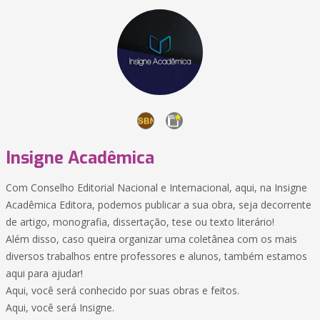
Insigne Acadêmica
Com Conselho Editorial Nacional e Internacional, aqui, na Insigne
Acadêmica Editora, podemos publicar a sua obra, seja decorrente
de artigo, monografia, dissertação, tese ou texto literário!
Além disso, caso queira organizar uma coletânea com os mais
diversos trabalhos entre professores e alunos, também estamos
aqui para ajudar!
Aqui, você será conhecido por suas obras e feitos.
Aqui, você será Insigne.