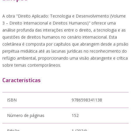
A obra "Direito Aplicado: Tecnologia e Desenvolvimento (Volume
3 – Direito Internacional e Direitos Humanos)" oferece uma
análise profunda das interações entre o direito, a tecnologia e as
questões de direitos humanos no cenário internacional. Esta
coletânea é composta por capítulos que abrangem desde a prisão
perpétua midiática até as lacunas jurídicas no reconhecimento do
refúgio ambiental, proporcionando uma visão abrangente e crítica
sobre temas contemporâneos.
Características
ISBN
9786598341138
Número de páginas
152
Edição
1 (2024)