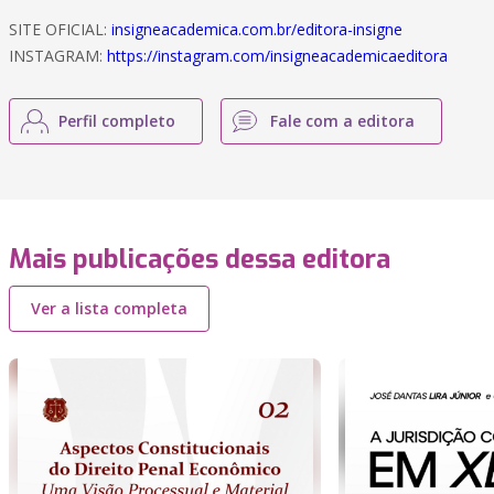
SITE OFICIAL:
insigneacademica.com.br/editora-insigne
INSTAGRAM:
https://instagram.com/insigneacademicaeditora
Perfil completo
Fale com a editora
Mais publicações dessa editora
Ver a lista completa