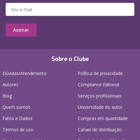
Assinar
Sobre o Clube
Dúvidas/Atendimento
Política de privacidade
Autores
Compliance Editorial
Blog
Serviços profissionais
Quem somos
Universidade do autor
Fatos e Dados
Compras em quantidade
Termos de uso
Canais de distribuição