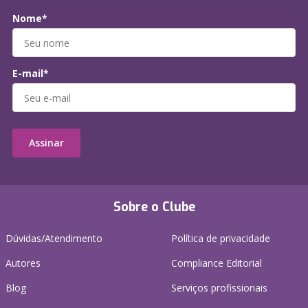
Nome*
E-mail*
Assinar
Sobre o Clube
Dúvidas/Atendimento
Política de privacidade
Autores
Compliance Editorial
Blog
Serviços profissionais