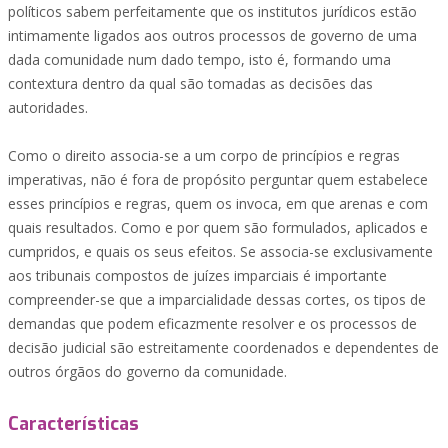
políticos sabem perfeitamente que os institutos jurídicos estão
intimamente ligados aos outros processos de governo de uma
dada comunidade num dado tempo, isto é, formando uma
contextura dentro da qual são tomadas as decisões das
autoridades.
Como o direito associa-se a um corpo de princípios e regras
imperativas, não é fora de propósito perguntar quem estabelece
esses princípios e regras, quem os invoca, em que arenas e com
quais resultados. Como e por quem são formulados, aplicados e
cumpridos, e quais os seus efeitos. Se associa-se exclusivamente
aos tribunais compostos de juízes imparciais é importante
compreender-se que a imparcialidade dessas cortes, os tipos de
demandas que podem eficazmente resolver e os processos de
decisão judicial são estreitamente coordenados e dependentes de
outros órgãos do governo da comunidade.
Características