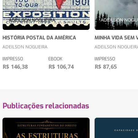
HISTÓRIA POSTAL DA AMÉRICA
MINHA VIDA SEM 
ADEILSON NOGUEIRA
ADEILSON NOGUEIR
IMPRESSO
EBOOK
IMPRESSO
R$ 146,38
R$ 106,74
R$ 87,65
Publicações relacionadas