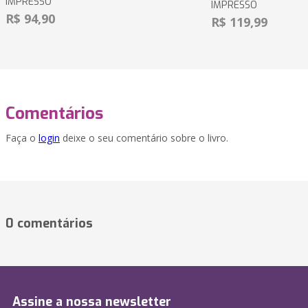
IMPRESSO
IMPRESSO
R$ 94,90
R$ 119,99
Comentários
Faça o
login
deixe o seu comentário sobre o livro.
0 comentários
Assine a nossa newsletter