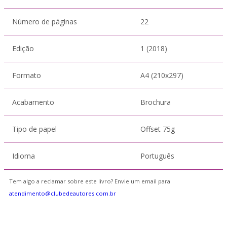
Número de páginas
22
Edição
1 (2018)
Formato
A4 (210x297)
Acabamento
Brochura
Tipo de papel
Offset 75g
Idioma
Português
Tem algo a reclamar sobre este livro? Envie um email para
atendimento@clubedeautores.com.br