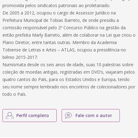
promovida pelos sindicatos patronais ao proletariado.
De 2005 a 2012, ocupou o cargo de Assessor Jurídico na
Prefeitura Municipal de Tobias Barreto, de onde presidiu a
comissão responsável pelo 2º Concurso Público na gestão da
então prefeita Marly Barreto, além de colaborar na Lei que criou o
Plano Diretor, entre tantas outras. Membro da Academia
Tobiense de Letras e Artes – ATLAS, ocupou a presidência no
biênio 2015-2017.
Numismata desde os seis anos de idade, suas 10 palestras sobre
coleção de moedas antigas, registradas em DVD’s, viajaram pelos
quatro cantos do País, para os Estados Unidos e Europa, tendo
seu nome sempre lembrado nos encontros de colecionadores por
todo o País.
Perfil completo
Fale com o autor