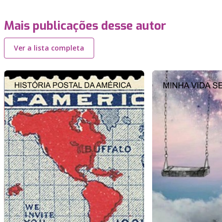
Mais publicações desse autor
Ver a lista completa