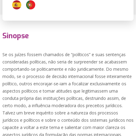
Sinopse
Se os juízes fossem chamados de “políticos” e suas sentenças
consideradas políticas, não seria de surpreender se acabassem
comportando-se politicamente e não juridicamente. Do mesmo
modo, se o processo de decisão internacional fosse inteiramente
político, outros encorajar-se-iam a focalizar exclusivamente os
aspectos políticos e tomar atitudes que legitimassem uma
conduta própria das instituições políticas, destruindo assim, de
certo modo, a influência moderadora dos preceitos jurídicos.
Talvez um breve inquérito sobre a natureza dos processos
jurídicos e políticos e sobre o conteúdo dos sistemas jurídicos nos
capacite a voltar a este tema e salientar com maior clareza os
aspectos jurídicos da formulação das normas internacionais.