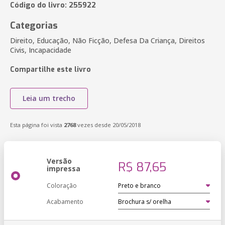
Código do livro: 255922
Categorias
Direito, Educação, Não Ficção, Defesa Da Criança, Direitos
Civis, Incapacidade
Compartilhe este livro
Leia um trecho
Esta página foi vista
2768
vezes desde 20/05/2018
Versão
R$ 87,65
impressa
Coloração
Acabamento