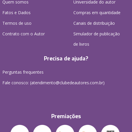
Quem somos
Universidade do autor
Fatos e Dados
Compras em quantidade
Termos de uso
Canais de distribuição
Contrato com o Autor
Simulador de publicação
de livros
Precisa de ajuda?
Perguntas frequentes
Fale conosco: (atendimento@clubedeautores.com.br)
Premiações