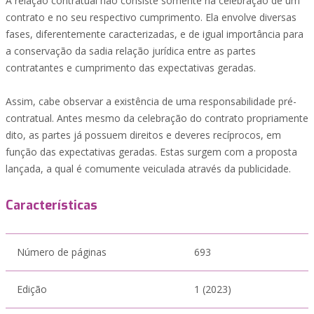
A relação contratual não consiste somente na celebração de um
contrato e no seu respectivo cumprimento. Ela envolve diversas
fases, diferentemente caracterizadas, e de igual importância para
a conservação da sadia relação jurídica entre as partes
contratantes e cumprimento das expectativas geradas.
Assim, cabe observar a existência de uma responsabilidade pré-
contratual. Antes mesmo da celebração do contrato propriamente
dito, as partes já possuem direitos e deveres recíprocos, em
função das expectativas geradas. Estas surgem com a proposta
lançada, a qual é comumente veiculada através da publicidade.
Características
Número de páginas
693
Edição
1 (2023)