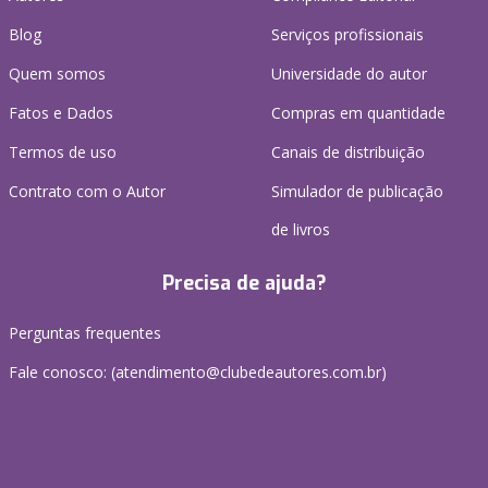
Blog
Serviços profissionais
Quem somos
Universidade do autor
Fatos e Dados
Compras em quantidade
Termos de uso
Canais de distribuição
Contrato com o Autor
Simulador de publicação
de livros
Precisa de ajuda?
Perguntas frequentes
Fale conosco: (atendimento@clubedeautores.com.br)