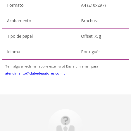
Formato
A4 (210x297)
Acabamento
Brochura
Tipo de papel
Offset 75g
Idioma
Português
Tem algo a reclamar sobre este livro? Envie um email para
atendimento@clubedeautores.com.br