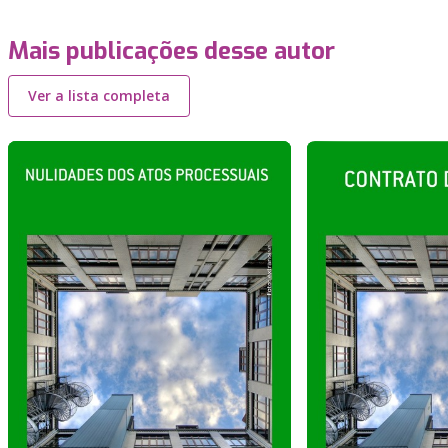
Mais publicações desse autor
Ver a lista completa