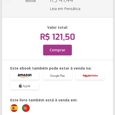
R$ 41,44
ebook
Leia em Pensática
Valor total:
R$ 121,50
Comprar
Este ebook também pode estar à venda na:
Este livro também está à venda em: