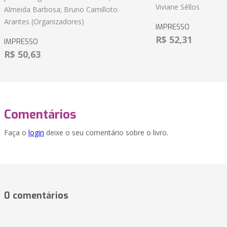
Viviane Séllos
Almeida Barbosa; Bruno Camilloto
Arantes (Organizadores)
IMPRESSO
R$ 52,31
IMPRESSO
R$ 50,63
Comentários
Faça o
login
deixe o seu comentário sobre o livro.
0 comentários