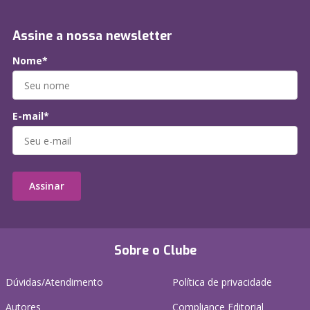
Assine a nossa newsletter
Nome*
E-mail*
Assinar
Sobre o Clube
Dúvidas/Atendimento
Política de privacidade
Autores
Compliance Editorial