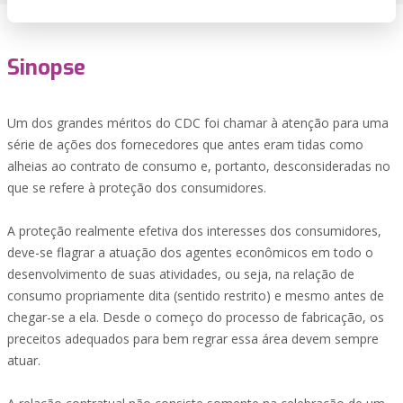
Sinopse
Um dos grandes méritos do CDC foi chamar à atenção para uma
série de ações dos fornecedores que antes eram tidas como
alheias ao contrato de consumo e, portanto, desconsideradas no
que se refere à proteção dos consumidores.
A proteção realmente efetiva dos interesses dos consumidores,
deve-se flagrar a atuação dos agentes econômicos em todo o
desenvolvimento de suas atividades, ou seja, na relação de
consumo propriamente dita (sentido restrito) e mesmo antes de
chegar-se a ela. Desde o começo do processo de fabricação, os
preceitos adequados para bem regrar essa área devem sempre
atuar.