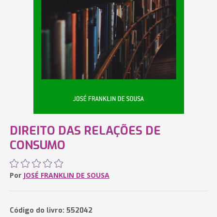
DIREITO DAS RELAÇÕES DE
CONSUMO
Por
JOSÉ FRANKLIN DE SOUSA
Código do livro: 552042