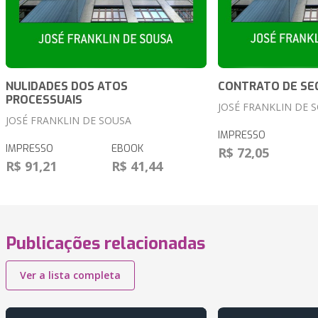
NULIDADES DOS ATOS
CONTRATO DE SE
PROCESSUAIS
JOSÉ FRANKLIN DE 
JOSÉ FRANKLIN DE SOUSA
IMPRESSO
IMPRESSO
EBOOK
R$ 72,05
R$ 91,21
R$ 41,44
Publicações relacionadas
Ver a lista completa