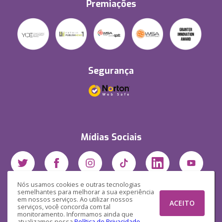
Premiações
Segurança
Mídias Sociais
Nós usamos cookies e outras tecnologias
semelhantes para melhorar a sua experiência
em nossos serviços. Ao utilizar nossos
ACEITO
serviços, você concorda com tal
monitoramento. Informamos ainda que
atualizamos nossa
Política de Privacidade
.