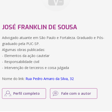
JOSÉ FRANKLIN DE SOUSA
Advogado atuante em São Paulo e Fortaleza. Graduado e Pós-
graduado pela PUC-SP.
Algumas obras publicadas:
- Elementos da ação cautelar
- Responsabilidade civil
- Intervenção de terceiros e coisa julgada
Nome do link:
Rua Pedro Amaro da Silva, 32
Perfil completo
Fale com o autor