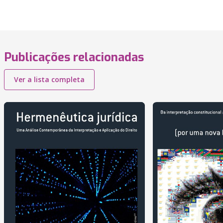
Publicações relacionadas
Ver a lista completa