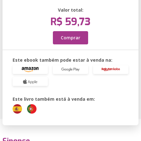
Valor total:
R$ 59,73
Comprar
Este ebook também pode estar à venda na:
Este livro também está à venda em: