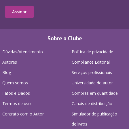
Assinar
Sobre o Clube
Dúvidas/Atendimento
Política de privacidade
Autores
Compliance Editorial
Blog
Serviços profissionais
Quem somos
Universidade do autor
Fatos e Dados
Compras em quantidade
Termos de uso
Canais de distribuição
Contrato com o Autor
Simulador de publicação
de livros