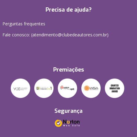
Precisa de ajuda?
Perguntas frequentes
Fale conosco: (atendimento@clubedeautores.com.br)
Premiações
Segurança