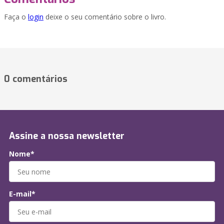
Faça o
login
deixe o seu comentário sobre o livro.
0 comentários
Assine a nossa newsletter
Nome*
E-mail*