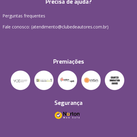
Precisa de ajuda?
Perguntas frequentes
Fale conosco: (atendimento@clubedeautores.com.br)
Premiações
Segurança