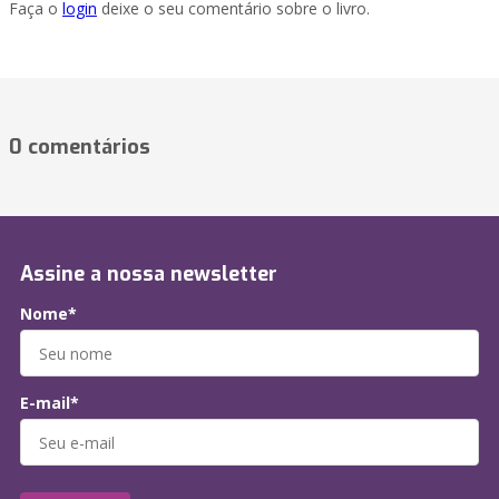
Faça o
login
deixe o seu comentário sobre o livro.
0 comentários
Assine a nossa newsletter
Nome*
E-mail*