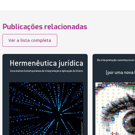
Publicações relacionadas
Ver a lista completa