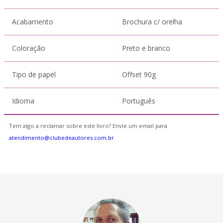
Acabamento
Brochura c/ orelha
Coloração
Preto e branco
Tipo de papel
Offset 90g
Idioma
Português
Tem algo a reclamar sobre este livro? Envie um email para
atendimento@clubedeautores.com.br