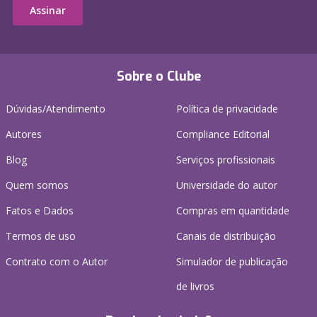
Assinar
Sobre o Clube
Dúvidas/Atendimento
Política de privacidade
Autores
Compliance Editorial
Blog
Serviços profissionais
Quem somos
Universidade do autor
Fatos e Dados
Compras em quantidade
Termos de uso
Canais de distribuição
Contrato com o Autor
Simulador de publicação
de livros