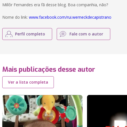
Millôr Fernandes era fã desse blog. Boa companhia, não?
Nome do link:
www.facebook.com/rui.werneckdecapistrano
Perfil completo
Fale com o autor
Mais publicações desse autor
Ver a lista completa