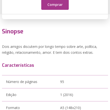
Comprar
Sinopse
Dois amigos discutem por longo tempo sobre arte, política,
religião, relacionamento, amor. E tem dois contos extras.
Características
Número de páginas
95
Edição
1 (2016)
Formato
A5 (148x210)