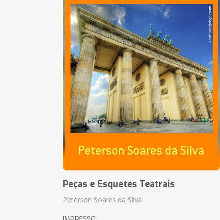
Peças e Esquetes Teatrais
Peterson Soares da Silva
IMPRESSO