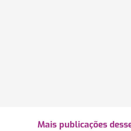
Mais publicações dess