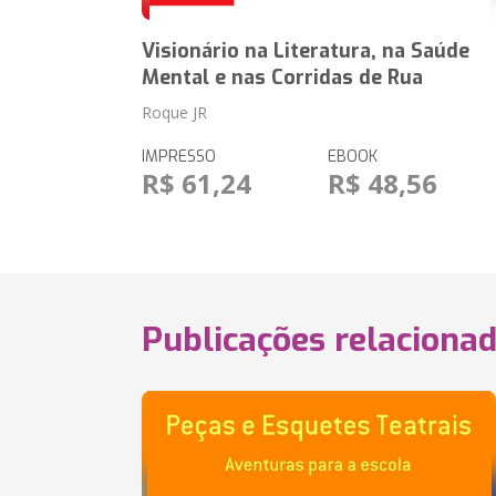
Visionário na Literatura, na Saúde
Mental e nas Corridas de Rua
Roque JR
IMPRESSO
EBOOK
R$ 61,24
R$ 48,56
Publicações relaciona