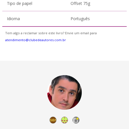
Tipo de papel
Offset 75g
Idioma
Português
Tem algo a reclamar sobre este livro? Envie um email para
atendimento@clubedeautores.com.br