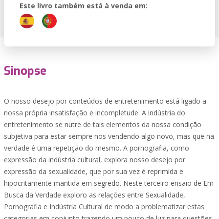
Este livro também está à venda em:
Sinopse
O nosso desejo por conteúdos de entretenimento está ligado a
nossa própria insatisfação e incompletude. A indústria do
entretenimento se nutre de tais elementos da nossa condição
subjetiva para estar sempre nos vendendo algo novo, mas que na
verdade é uma repetição do mesmo. A pornografia, como
expressão da indústria cultural, explora nosso desejo por
expressão da sexualidade, que por sua vez é reprimida e
hipocritamente mantida em segredo. Neste terceiro ensaio de Em
Busca da Verdade exploro as relações entre Sexualidade,
Pornografia e Indústria Cultural de modo a problematizar estas
categorias em conjunto trazendo um pouco de luz para questões