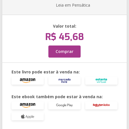
Leia em Pensática
Valor total:
R$ 45,68
Comprar
Este livro pode estar à venda na:
Este ebook também pode estar à venda na: