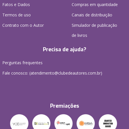
Fatos e Dados
Compras em quantidade
Termos de uso
Canais de distribuição
Contrato com o Autor
Simulador de publicação
de livros
Precisa de ajuda?
Perguntas frequentes
Fale conosco: (atendimento@clubedeautores.com.br)
Premiações