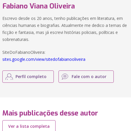
Fabiano Viana Oliveira
Escrevo desde os 20 anos, tenho publicações em literatura, em
ciências humanas e biografias. Atualmente me dedico a temas de
ficção e fantasia, mas já escrevi histórias policiais, políticas e
sobrenaturais.
SiteDoFabianoOliveira:
sites.google.com/view/sitedofabianooliveira
Perfil completo
Fale com o autor
Mais publicações desse autor
Ver a lista completa