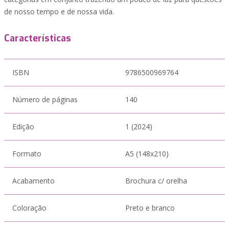
de nosso tempo e de nossa vida.
Características
ISBN
9786500969764
Número de páginas
140
Edição
1 (2024)
Formato
A5 (148x210)
Acabamento
Brochura c/ orelha
Coloração
Preto e branco