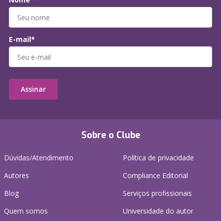
E-mail*
Assinar
Sobre o Clube
Dúvidas/Atendimento
Política de privacidade
Autores
Compliance Editorial
Blog
Serviços profissionais
Quem somos
Universidade do autor