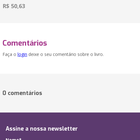
R$ 50,63
Comentários
Faça o
login
deixe o seu comentário sobre o livro.
0 comentários
Assine a nossa newsletter
Nome*