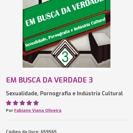
EM BUSCA DA VERDADE 3
Sexualidade, Pornografia e Indústria Cultural
Por
Fabiano Viana Oliveira
Código do livro: 659565