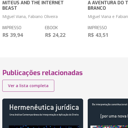
MITEUS AND THE INTERNET
A AVENTURA DO 
BEAST
BRANCO
Miguel Viana, Fabiano Oliveira
Miguel Viana e Fabian
IMPRESSO
EBOOK
IMPRESSO
R$ 39,94
R$ 24,22
R$ 43,51
Publicações relacionadas
Ver a lista completa