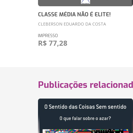
CLASSE MÉDIA NÃO É ELITE!
CLEBERSON EDUARDO DA COSTA
IMPRESSO
R$ 77,28
Publicações relaciona