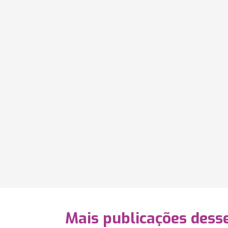
Mais publicações dess