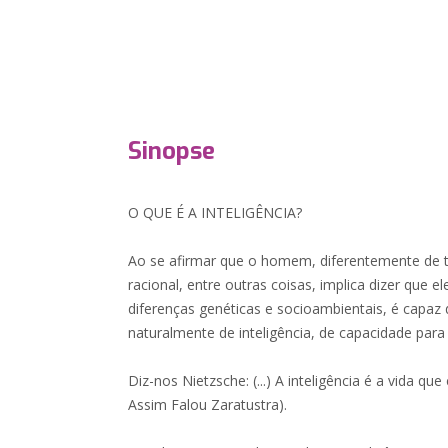
Sinopse
O QUE É A INTELIGÊNCIA?
Ao se afirmar que o homem, diferentemente de 
racional, entre outras coisas, implica dizer que
diferenças genéticas e socioambientais, é capaz 
naturalmente de inteligência, de capacidade para
Diz-nos Nietzsche: (...) A inteligência é a vida que cl
Assim Falou Zaratustra).