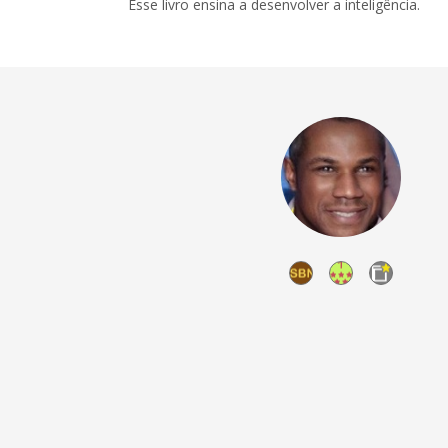
Esse livro ensina a desenvolver a inteligência.