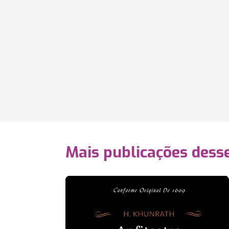
Mais publicações dess