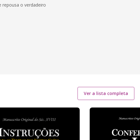
que repousa o verdadeiro
Ver a lista completa