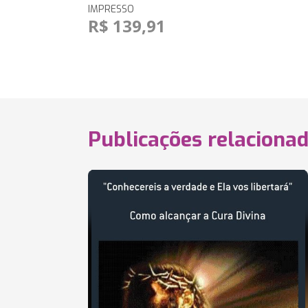
IMPRESSO
R$ 139,91
Publicações relaciona