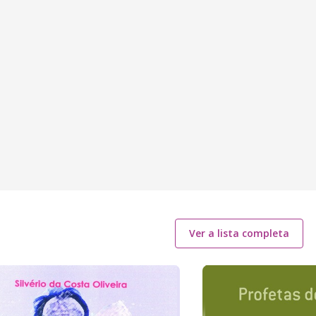
3
Ver a lista completa