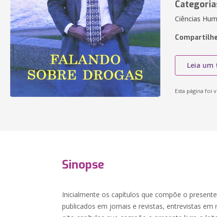
Categoria
Ciências Hum
Compartilhe
Leia um 
Esta página foi v
Sinopse
Inicialmente os capítulos que compõe o presente
publicados em jornais e revistas, entrevistas em