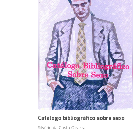
Catálogo bibliográfico sobre sexo
Silvério da Costa Oliveira