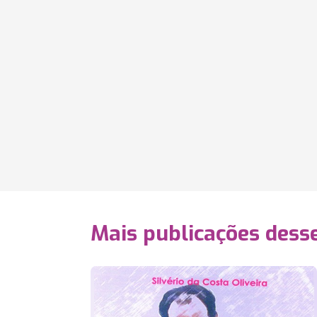
Mais publicações dess