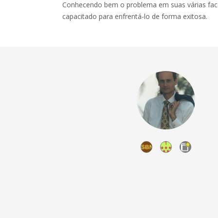
Conhecendo bem o problema em suas várias fac
capacitado para enfrentá-lo de forma exitosa.