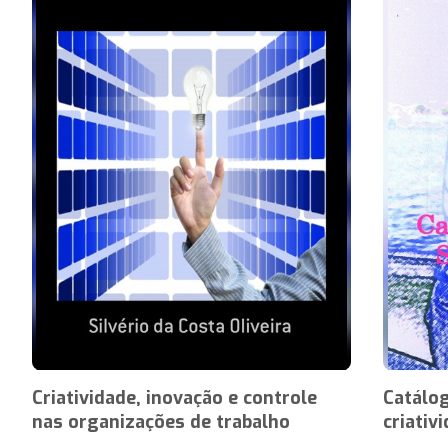
Criatividade, inovação e controle
Catálog
nas organizações de trabalho
criativ