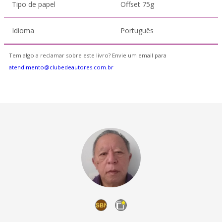
Tipo de papel
Offset 75g
Idioma
Português
Tem algo a reclamar sobre este livro? Envie um email para
atendimento@clubedeautores.com.br