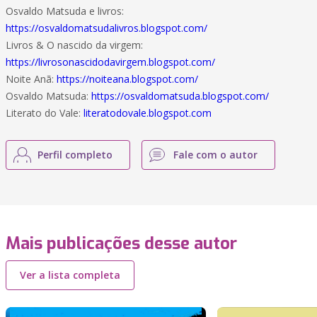
Osvaldo Matsuda e livros:
https://osvaldomatsudalivros.blogspot.com/
Livros & O nascido da virgem:
https://livrosonascidodavirgem.blogspot.com/
Noite Anã:
https://noiteana.blogspot.com/
Osvaldo Matsuda:
https://osvaldomatsuda.blogspot.com/
Literato do Vale:
literatodovale.blogspot.com
Perfil completo
Fale com o autor
Mais publicações desse autor
Ver a lista completa