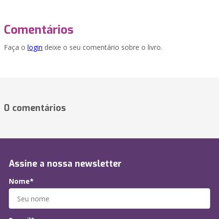
Comentários
Faça o
login
deixe o seu comentário sobre o livro.
0 comentários
Assine a nossa newsletter
Nome*