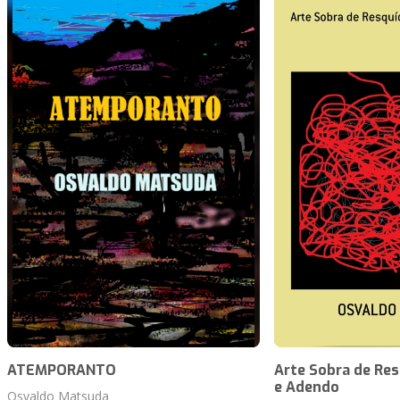
ATEMPORANTO
Arte Sobra de Res
e Adendo
Osvaldo Matsuda