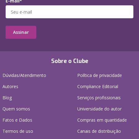
E-mail*
Assinar
Sobre o Clube
Dúvidas/Atendimento
Política de privacidade
Autores
Compliance Editorial
Blog
Serviços profissionais
Quem somos
Universidade do autor
Fatos e Dados
Compras em quantidade
Termos de uso
Canais de distribuição