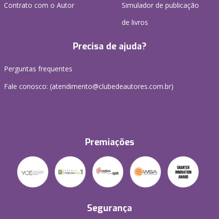
Contrato com o Autor
Simulador de publicação
de livros
Precisa de ajuda?
Perguntas frequentes
Fale conosco: (atendimento@clubedeautores.com.br)
Premiações
Segurança