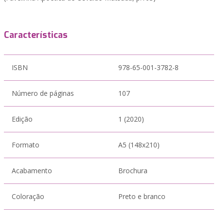
Características
ISBN
978-65-001-3782-8
Número de páginas
107
Edição
1 (2020)
Formato
A5 (148x210)
Acabamento
Brochura
Coloração
Preto e branco