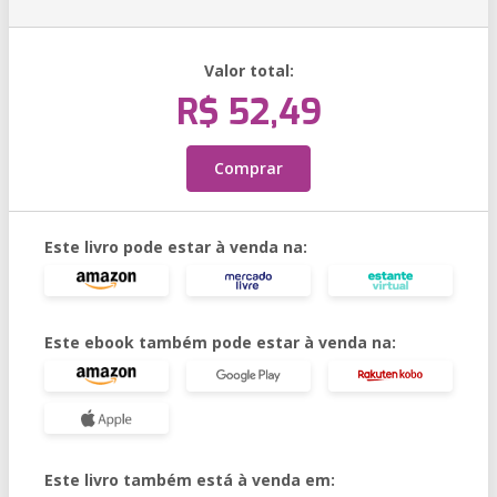
Valor total:
R$ 52,49
Comprar
Este livro pode estar à venda na:
Este ebook também pode estar à venda na:
Este livro também está à venda em: