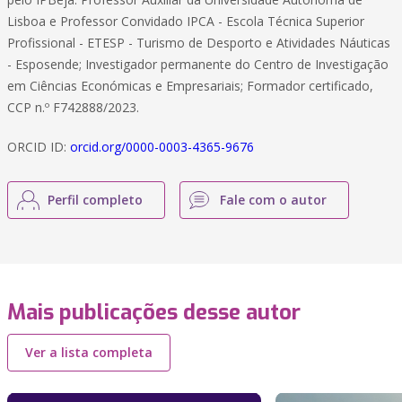
Lisboa e Professor Convidado IPCA - Escola Técnica Superior
Profissional - ETESP - Turismo de Desporto e Atividades Náuticas
- Esposende; Investigador permanente do Centro de Investigação
em Ciências Económicas e Empresariais; Formador certificado,
CCP n.º F742888/2023.
ORCID ID:
orcid.org/0000-0003-4365-9676
Perfil completo
Fale com o autor
Mais publicações desse autor
Ver a lista completa