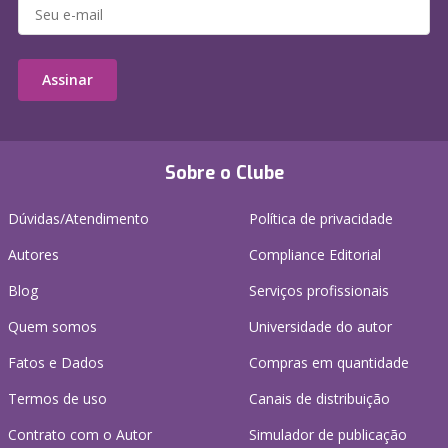
Assinar
Sobre o Clube
Dúvidas/Atendimento
Política de privacidade
Autores
Compliance Editorial
Blog
Serviços profissionais
Quem somos
Universidade do autor
Fatos e Dados
Compras em quantidade
Termos de uso
Canais de distribuição
Contrato com o Autor
Simulador de publicação