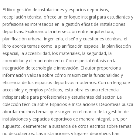
El libro gestión de instalaciones y espacios deportivos,
recopilación técnica, ofrece un enfoque integral para estudiantes y
profesionales interesados en la gestión eficaz de instalaciones
deportivas. Explorando la intersección entre arquitectura,
planificación urbana, ingeniería, diseño y cuestiones técnicas, el
libro aborda temas como la planificación espacial, la planificación
espacial, la accesibilidad, los materiales, la seguridad, la
comodidad y el mantenimiento. Con especial énfasis en la
integración de tecnología e innovación. El autor proporciona
información valiosa sobre cómo maximizar la funcionalidad y
eficiencia de los espacios deportivos modernos. Con un lenguaje
accesible y ejemplos prácticos, esta obra es una referencia
indispensable para profesionales y estudiantes del sector. La
colección técnica sobre Espacios e Instalaciones Deportivas busca
abordar muchos temas que surgen en el marco de la gestión de
instalaciones y espacios deportivos de manera integral, sin, por
supuesto, desmerecer la sustancia de otros escritos sobre temas
no descubiertos. Las instalaciones y lugares deportivos han