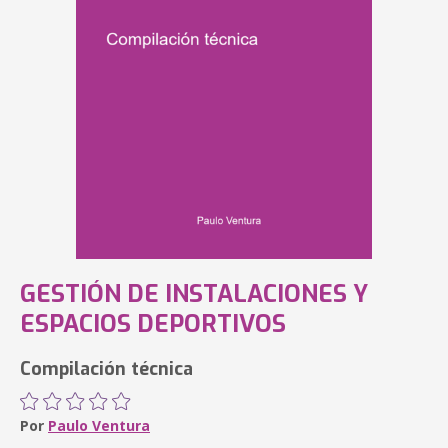
GESTIÓN DE INSTALACIONES Y
ESPACIOS DEPORTIVOS
Compilación técnica
Por
Paulo Ventura