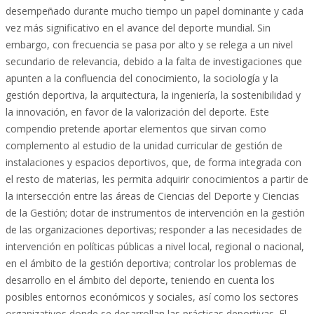
desempeñado durante mucho tiempo un papel dominante y cada
vez más significativo en el avance del deporte mundial. Sin
embargo, con frecuencia se pasa por alto y se relega a un nivel
secundario de relevancia, debido a la falta de investigaciones que
apunten a la confluencia del conocimiento, la sociología y la
gestión deportiva, la arquitectura, la ingeniería, la sostenibilidad y
la innovación, en favor de la valorización del deporte. Este
compendio pretende aportar elementos que sirvan como
complemento al estudio de la unidad curricular de gestión de
instalaciones y espacios deportivos, que, de forma integrada con
el resto de materias, les permita adquirir conocimientos a partir de
la intersección entre las áreas de Ciencias del Deporte y Ciencias
de la Gestión; dotar de instrumentos de intervención en la gestión
de las organizaciones deportivas; responder a las necesidades de
intervención en políticas públicas a nivel local, regional o nacional,
en el ámbito de la gestión deportiva; controlar los problemas de
desarrollo en el ámbito del deporte, teniendo en cuenta los
posibles entornos económicos y sociales, así como los sectores
organizativos donde se desarrollan las prácticas deportivas. El