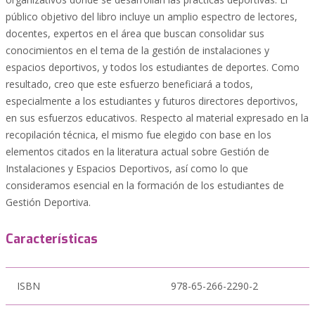
público objetivo del libro incluye un amplio espectro de lectores,
docentes, expertos en el área que buscan consolidar sus
conocimientos en el tema de la gestión de instalaciones y
espacios deportivos, y todos los estudiantes de deportes. Como
resultado, creo que este esfuerzo beneficiará a todos,
especialmente a los estudiantes y futuros directores deportivos,
en sus esfuerzos educativos. Respecto al material expresado en la
recopilación técnica, el mismo fue elegido con base en los
elementos citados en la literatura actual sobre Gestión de
Instalaciones y Espacios Deportivos, así como lo que
consideramos esencial en la formación de los estudiantes de
Gestión Deportiva.
Características
ISBN
978-65-266-2290-2