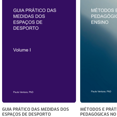
GUIA PRÁTICO DAS MEDIDAS DOS
MÉTODOS E PRÁT
ESPAÇOS DE DESPORTO
PEDAGÓGICAS NO