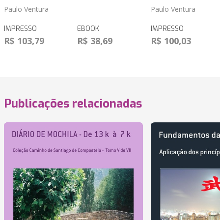
Paulo Ventura
Paulo Ventura
IMPRESSO
EBOOK
IMPRESSO
R$ 103,79
R$ 38,69
R$ 100,03
Publicações relacionadas