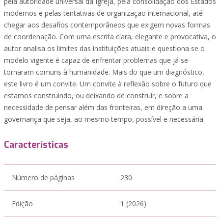
pela autoridade universal da Igreja, pela consolidação dos Estados
modernos e pelas tentativas de organização internacional, até
chegar aos desafios contemporâneos que exigem novas formas
de coordenação. Com uma escrita clara, elegante e provocativa, o
autor analisa os limites das instituições atuais e questiona se o
modelo vigente é capaz de enfrentar problemas que já se
tornaram comuns à humanidade. Mais do que um diagnóstico,
este livro é um convite. Um convite à reflexão sobre o futuro que
estamos construindo, ou deixando de construir, e sobre a
necessidade de pensar além das fronteiras, em direção a uma
governança que seja, ao mesmo tempo, possível e necessária.
Características
Número de páginas
230
Edição
1 (2026)