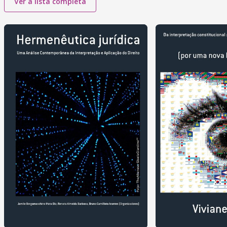
Ver a lista completa