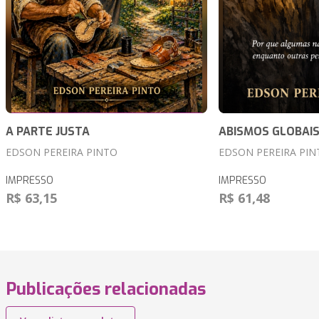
A PARTE JUSTA
ABISMOS GLOBAI
EDSON PEREIRA PINTO
EDSON PEREIRA PIN
IMPRESSO
IMPRESSO
R$ 63,15
R$ 61,48
Publicações relacionadas