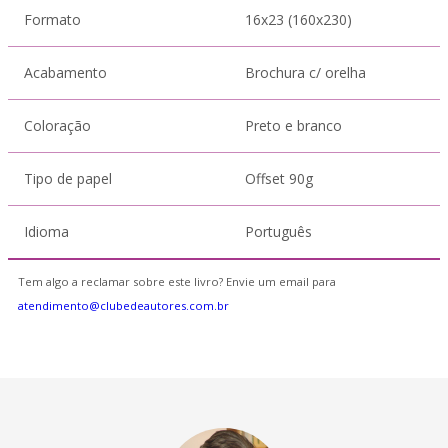
Formato
16x23 (160x230)
Acabamento
Brochura c/ orelha
Coloração
Preto e branco
Tipo de papel
Offset 90g
Idioma
Português
Tem algo a reclamar sobre este livro? Envie um email para
atendimento@clubedeautores.com.br