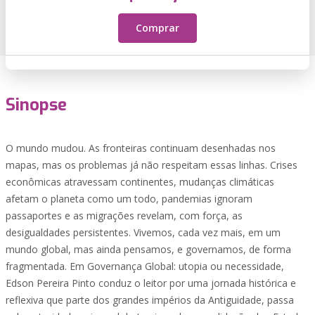
Comprar
Sinopse
O mundo mudou. As fronteiras continuam desenhadas nos
mapas, mas os problemas já não respeitam essas linhas. Crises
econômicas atravessam continentes, mudanças climáticas
afetam o planeta como um todo, pandemias ignoram
passaportes e as migrações revelam, com força, as
desigualdades persistentes. Vivemos, cada vez mais, em um
mundo global, mas ainda pensamos, e governamos, de forma
fragmentada. Em Governança Global: utopia ou necessidade,
Edson Pereira Pinto conduz o leitor por uma jornada histórica e
reflexiva que parte dos grandes impérios da Antiguidade, passa