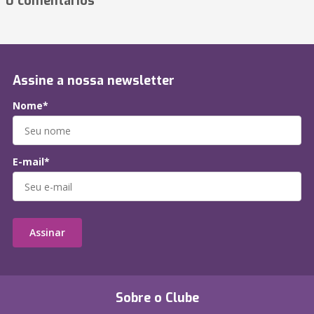
0 comentários
Assine a nossa newsletter
Nome*
E-mail*
Assinar
Sobre o Clube