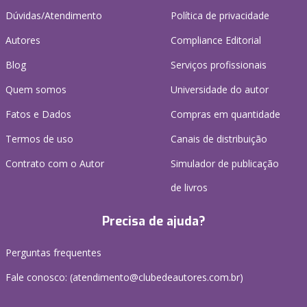
Dúvidas/Atendimento
Política de privacidade
Autores
Compliance Editorial
Blog
Serviços profissionais
Quem somos
Universidade do autor
Fatos e Dados
Compras em quantidade
Termos de uso
Canais de distribuição
Contrato com o Autor
Simulador de publicação
de livros
Precisa de ajuda?
Perguntas frequentes
Fale conosco: (atendimento@clubedeautores.com.br)