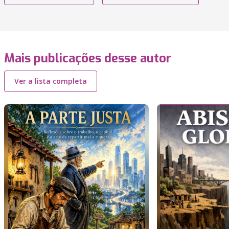
Mais publicações desse autor
Ver a lista completa