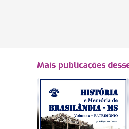
Mais publicações dess