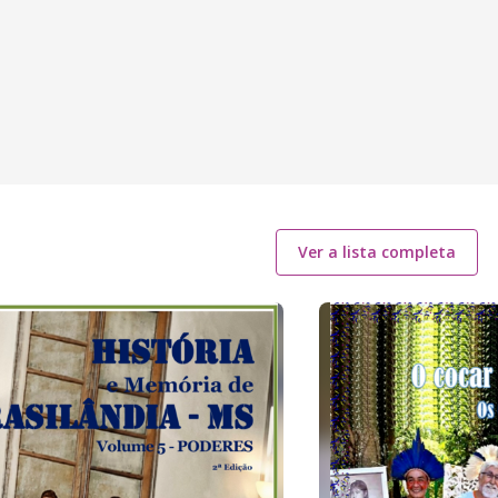
Ver a lista completa