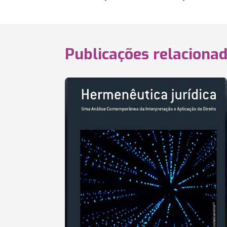
Publicações relaciona