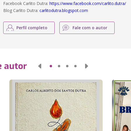
Facebook Carlito Dutra:
https://www.facebook.com/carlito.dutra/
Blog Carlito Dutra:
carlitodutra.blogspot.com
Perfil completo
Fale com o autor
e autor