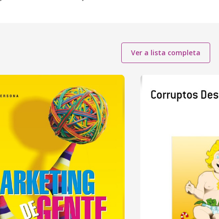
Ver a lista completa