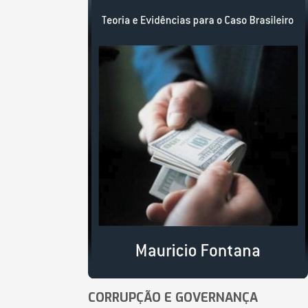
CORRUPÇÃO E GOVERNANÇA