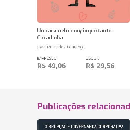
Un caramelo muy importante:
Cocadinha
Joaquim Carlos Lourenço
IMPRESSO
EBOOK
R$ 49,06
R$ 29,56
Publicações relaciona