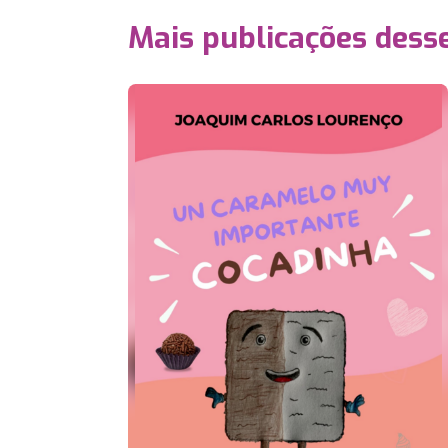
Mais publicações dess