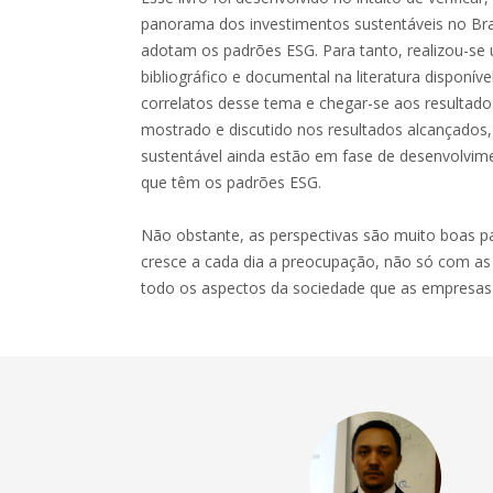
panorama dos investimentos sustentáveis no Br
adotam os padrões ESG. Para tanto, realizou-se
bibliográfico e documental na literatura disponíve
correlatos desse tema e chegar-se aos resultad
mostrado e discutido nos resultados alcançados,
sustentável ainda estão em fase de desenvolvime
que têm os padrões ESG.
Não obstante, as perspectivas são muito boas p
cresce a cada dia a preocupação, não só com a
todo os aspectos da sociedade que as empresa