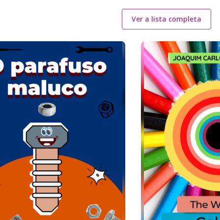
Ver a lista completa