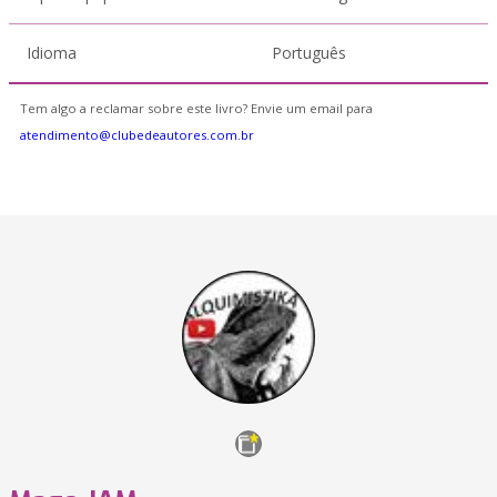
Idioma
Português
Tem algo a reclamar sobre este livro? Envie um email para
atendimento@clubedeautores.com.br