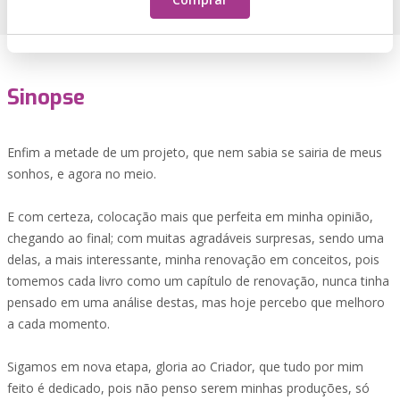
Sinopse
Enfim a metade de um projeto, que nem sabia se sairia de meus
sonhos, e agora no meio.
E com certeza, colocação mais que perfeita em minha opinião,
chegando ao final; com muitas agradáveis surpresas, sendo uma
delas, a mais interessante, minha renovação em conceitos, pois
tomemos cada livro como um capítulo de renovação, nunca tinha
pensado em uma análise destas, mas hoje percebo que melhoro
a cada momento.
Sigamos em nova etapa, gloria ao Criador, que tudo por mim
feito é dedicado, pois não penso serem minhas produções, só