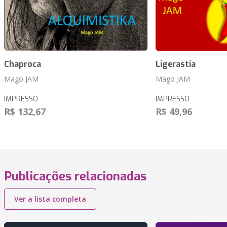
Chaproca
Ligerastia
Mago JAM
Mago JAM
IMPRESSO
IMPRESSO
R$ 132,67
R$ 49,96
Publicações relacionadas
Ver a lista completa