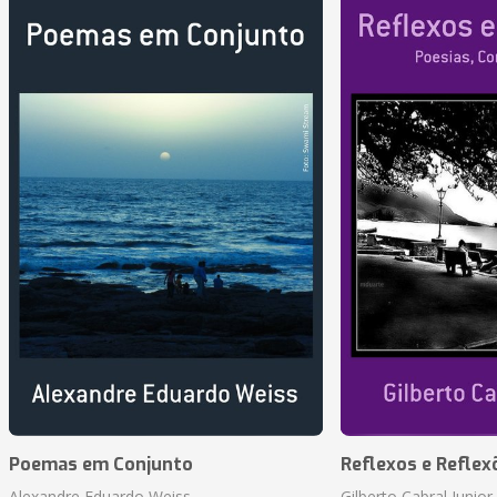
Poemas em Conjunto
Reflexos e Reflex
Alexandre Eduardo Weiss
Gilberto Cabral Junior