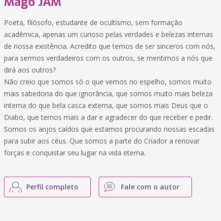
Mago JAM
Poeta, filósofo, estudante de ocultismo, sem formação
acadêmica, apenas um curioso pelas verdades e belezas internas
de nossa existência. Acredito que temos de ser sinceros com nós,
para sermos verdadeiros com os outros, se mentimos a nós que
dirá aos outros?
Não creio que somos só o que vemos no espelho, somos muito
mais sabedoria do que ignorância, que somos muito mais beleza
interna do que bela casca externa, que somos mais Deus que o
Diabo, que temos mais a dar e agradecer do que receber e pedir.
Somos os anjos caídos que estamos procurando nossas escadas
para subir aos céus. Que somos a parte do Criador a renovar
forças e conquistar seu lugar na vida eterna.
Perfil completo
Fale com o autor