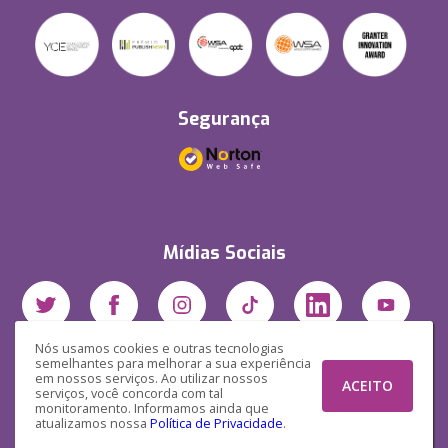
Segurança
Mídias Sociais
Nós usamos cookies e outras tecnologias
semelhantes para melhorar a sua experiência
em nossos serviços. Ao utilizar nossos
ACEITO
serviços, você concorda com tal
monitoramento. Informamos ainda que
atualizamos nossa
Política de Privacidade
.