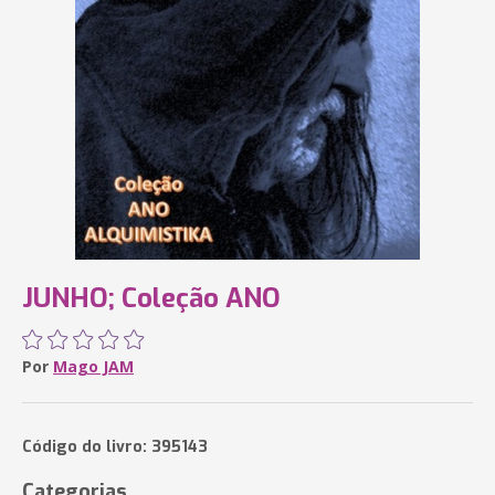
JUNHO; Coleção ANO
Por
Mago JAM
Código do livro: 395143
Categorias