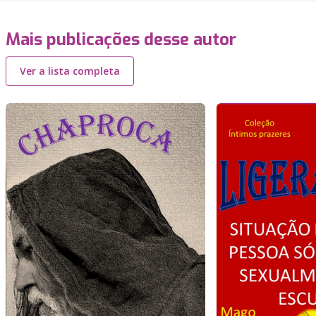
Mais publicações desse autor
Ver a lista completa