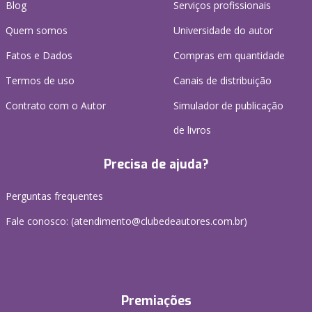
Blog
Serviços profissionais
Quem somos
Universidade do autor
Fatos e Dados
Compras em quantidade
Termos de uso
Canais de distribuição
Contrato com o Autor
Simulador de publicação
de livros
Precisa de ajuda?
Perguntas frequentes
Fale conosco: (atendimento@clubedeautores.com.br)
Premiações