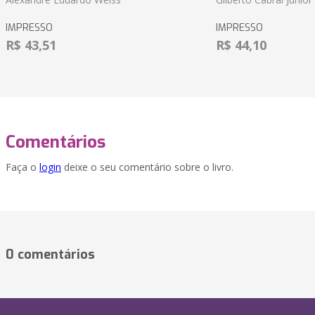
IMPRESSO
IMPRESSO
R$ 43,51
R$ 44,10
Comentários
Faça o
login
deixe o seu comentário sobre o livro.
0 comentários