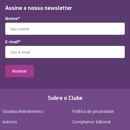
Assine a nossa newsletter
Nome*
E-mail*
Assinar
Sobre o Clube
Dúvidas/Atendimento
Política de privacidade
Autores
Compliance Editorial