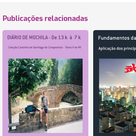
Publicações relacionadas