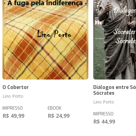
O Cobertor
Diálogos entre Só
Sócrates
Lino Porto
Lino Porto
IMPRESSO
EBOOK
IMPRESSO
R$ 49,99
R$ 24,99
R$ 44,99