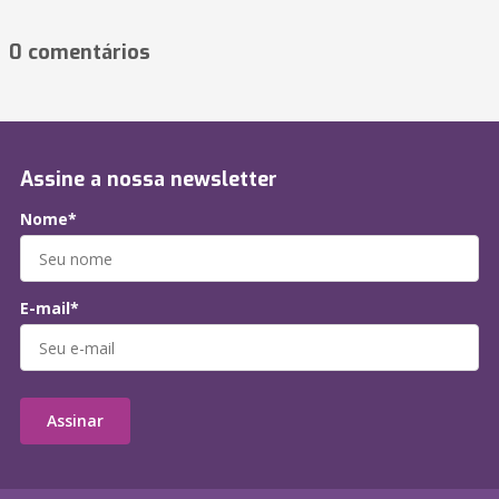
0 comentários
Assine a nossa newsletter
Nome*
E-mail*
Assinar