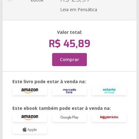
Leia em Pensática
Valor total:
R$ 45,89
Comprar
Este livro pode estar à venda na:
Este ebook também pode estar à venda na: