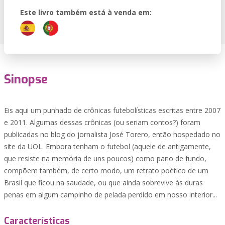
Este livro também está à venda em:
Sinopse
Eis aqui um punhado de crônicas futebolísticas escritas entre 2007
e 2011. Algumas dessas crônicas (ou seriam contos?) foram
publicadas no blog do jornalista José Torero, então hospedado no
site da UOL. Embora tenham o futebol (aquele de antigamente,
que resiste na memória de uns poucos) como pano de fundo,
compõem também, de certo modo, um retrato poético de um
Brasil que ficou na saudade, ou que ainda sobrevive às duras
penas em algum campinho de pelada perdido em nosso interior...
Características