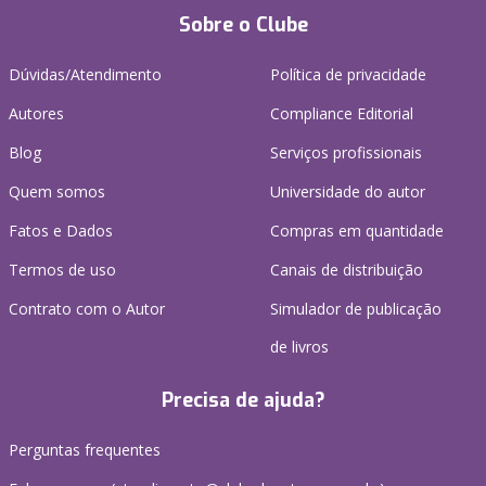
Sobre o Clube
Dúvidas/Atendimento
Política de privacidade
Autores
Compliance Editorial
Blog
Serviços profissionais
Quem somos
Universidade do autor
Fatos e Dados
Compras em quantidade
Termos de uso
Canais de distribuição
Contrato com o Autor
Simulador de publicação
de livros
Precisa de ajuda?
Perguntas frequentes