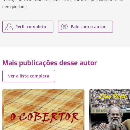
nem piedade.
Perfil completo
Fale com o autor
Mais publicações desse autor
Ver a lista completa